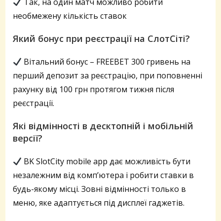
Так, на один матч можливо робити
необмежену кількість ставок
Який бонус при реєстрації на СлотСіті?
Вітальний бонус – FREEBET 300 гривень на
перший депозит за реєстрацію, при поповненні
рахунку від 100 грн протягом тижня після
реєстрації.
Які відмінності в десктопній і мобільній
версії?
BK SlotCity mobile app дає можливість бути
незалежним від комп’ютера і робити ставки в
будь-якому місці. Зовні відмінності только в
меню, яке адаптується під дисплеї гаджетів.