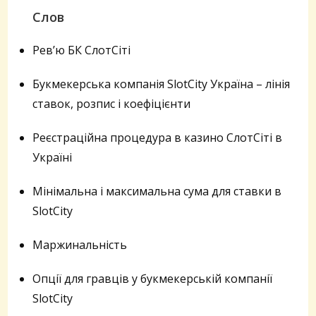
Слов
Рев’ю БК СлотСіті
Букмекерська компанія SlotCity Україна – лінія
ставок, розпис і коефіцієнти
Реєстраційна процедура в казино СлотСіті в
Україні
Мінімальна і максимальна сума для ставки в
SlotCity
Маржинальність
Опції для гравців у букмекерській компанії
SlotCity