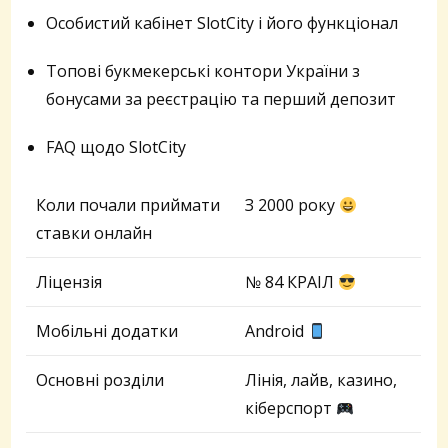
Особистий кабінет SlotCity і його функціонал
Топові букмекерські контори України з
бонусами за реєстрацію та перший депозит
FAQ щодо SlotCity
Коли почали приймати
З 2000 року
ставки онлайн
Ліцензія
№ 84 КРАІЛ
Мобільні додатки
Android
Основні розділи
Лінія, лайв, казино,
кіберспорт