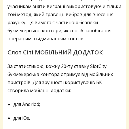
учасникам зняти виграші використовуючи тільки
той метод, який гравець вибрав для внесення
рахунку. Ця вимога є частиною безпеки
букмекерської контори, як спосіб запобігання
операціям з відмиванням коштів.
Слот Сіті МОБІЛЬНИЙ ДОДАТОК
За статистикою, кожну 20-ту ставку SlotCity
букмекерська контора отримує від мобільних
пристроїв. Для зручності користувачів БК
створила мобільні додатки:
для Andriod;
для iOs.