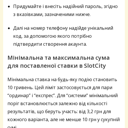
Придумайте і внесіть надійний пароль, згідно
з вказівками, зазначеними нижче.
Далі на номер телефону надійде унікальний
код, за допомогою якого потрібно
підтвердити створення акаунта.
Мінімальна та максимальна сума
для поставленої ставки в SlotCity
Мінімальна ставка на будь-яку подію становить
10 гривень. Цей ліміт застосовується для пари
“ординар” і “експрес”. Для “системи” мінімальний
поріг встановлюється залежно від кількості
результатів, що беруть участь: від 3,2 грн для
кожного варіанта, але не менше 10 грн у сукупній
сумі.