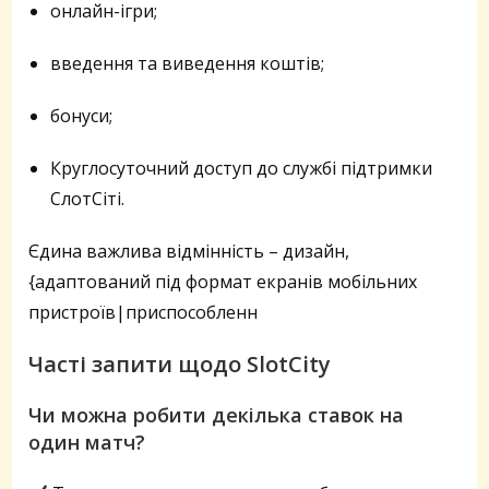
онлайн-ігри;
введення та виведення коштів;
бонуси;
Круглосуточний доступ до службі підтримки
СлотСіті.
Єдина важлива відмінність – дизайн,
{адаптований під формат екранів мобільних
пристроїв|приспособленн
Часті запити щодо SlotCity
Чи можна робити декілька ставок на
один матч?