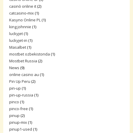
casinò online it
(2)
catcasino-mix
(1)
Kasyno Online PL
(1)
king johnnie
(1)
luckyjet
(1)
luckyjet-in
(1)
Masalbet
(1)
mostbet ozbekistonda
(1)
Mostbet Russia
(2)
News
(9)
online casino au
(1)
Pin Up Peru
(2)
pin-up
(1)
pin-up-russia
(1)
pinco
(1)
pinco-free
(1)
pinup
(2)
pinup-mix
(1)
pinup1-used
(1)