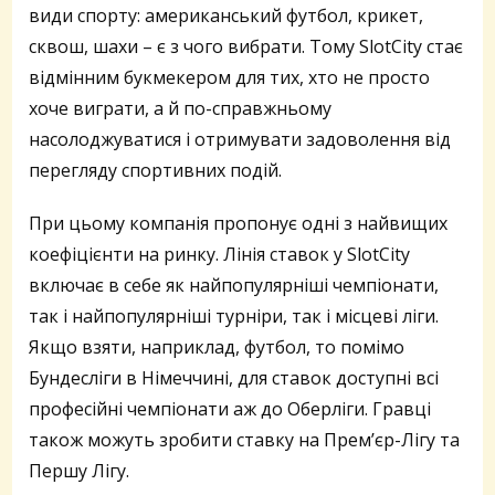
види спорту: американський футбол, крикет,
сквош, шахи – є з чого вибрати. Тому SlotCity стає
відмінним букмекером для тих, хто не просто
хоче виграти, а й по-справжньому
насолоджуватися і отримувати задоволення від
перегляду спортивних подій.
При цьому компанія пропонує одні з найвищих
коефіцієнти на ринку. Лінія ставок у SlotCity
включає в себе як найпопулярніші чемпіонати,
так і найпопулярніші турніри, так і місцеві ліги.
Якщо взяти, наприклад, футбол, то помімо
Бундесліги в Німеччині, для ставок доступні всі
професійні чемпіонати аж до Оберліги. Гравці
також можуть зробити ставку на Прем’єр-Лігу та
Першу Лігу.