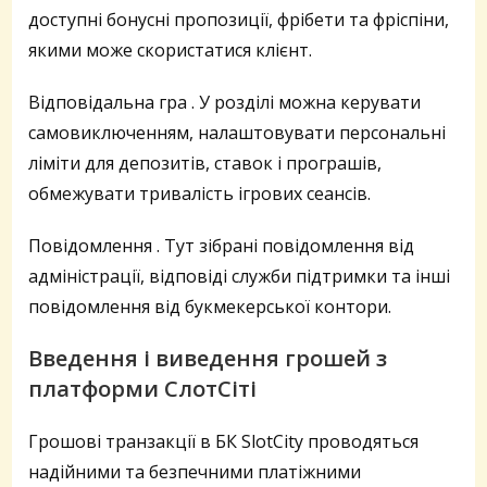
доступні бонусні пропозиції, фрібети та фріспіни,
якими може скористатися клієнт.
Відповідальна гра . У розділі можна керувати
самовиключенням, налаштовувати персональні
ліміти для депозитів, ставок і програшів,
обмежувати тривалість ігрових сеансів.
Повідомлення . Тут зібрані повідомлення від
адміністрації, відповіді служби підтримки та інші
повідомлення від букмекерської контори.
Введення і виведення грошей з
платформи СлотСіті
Грошові транзакції в БК SlotCity проводяться
надійними та безпечними платіжними