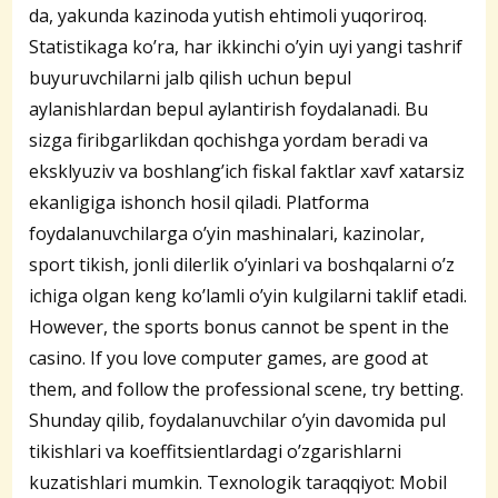
da, yakunda kazinoda yutish ehtimoli yuqoriroq.
Statistikaga ko’ra, har ikkinchi o’yin uyi yangi tashrif
buyuruvchilarni jalb qilish uchun bepul
aylanishlardan bepul aylantirish foydalanadi. Bu
sizga firibgarlikdan qochishga yordam beradi va
eksklyuziv va boshlang’ich fiskal faktlar xavf xatarsiz
ekanligiga ishonch hosil qiladi. Platforma
foydalanuvchilarga o’yin mashinalari, kazinolar,
sport tikish, jonli dilerlik o’yinlari va boshqalarni o’z
ichiga olgan keng ko’lamli o’yin kulgilarni taklif etadi.
However, the sports bonus cannot be spent in the
casino. If you love computer games, are good at
them, and follow the professional scene, try betting.
Shunday qilib, foydalanuvchilar o’yin davomida pul
tikishlari va koeffitsientlardagi o’zgarishlarni
kuzatishlari mumkin. Texnologik taraqqiyot: Mobil