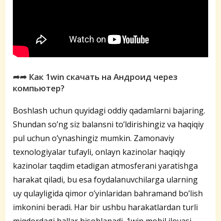
➦➦ Как 1win скачать на Андроид через
компьютер?
Boshlash uchun quyidagi oddiy qadamlarni bajaring.
Shundan so’ng siz balansni to’ldirishingiz va haqiqiy
pul uchun o’ynashingiz mumkin. Zamonaviy
texnologiyalar tufayli, onlayn kazinolar haqiqiy
kazinolar taqdim etadigan atmosferani yaratishga
harakat qiladi, bu esa foydalanuvchilarga ularning
uy qulayligida qimor o’yinlaridan bahramand bo’lish
imkonini beradi. Har bir ushbu harakatlardan turli
miqdordagi ballar hisoblanadi. 1win mobil ilovasi