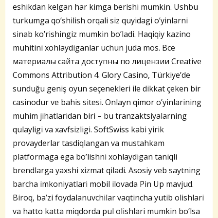
eshikdan kelgan har kimga berishi mumkin. Ushbu
turkumga qo’shilish orqali siz quyidagi o’yinlarni
sinab ko’rishingiz mumkin bo’ladi. Haqiqiy kazino
muhitini xohlaydiganlar uchun juda mos. Все
материалы сайта доступны по лицензии Creative
Commons Attribution 4. Glory Casino, Türkiye’de
sunduğu geniş oyun seçenekleri ile dikkat çeken bir
casinodur ve bahis sitesi. Onlayn qimor o’yinlarining
muhim jihatlaridan biri – bu tranzaktsiyalarning
qulayligi va xavfsizligi. SoftSwiss kabi yirik
provayderlar tasdiqlangan va mustahkam
platformaga ega bo’lishni xohlaydigan taniqli
brendlarga yaxshi xizmat qiladi. Asosiy veb saytning
barcha imkoniyatlari mobil ilovada Pin Up mavjud.
Biroq, ba’zi foydalanuvchilar vaqtincha yutib olishlari
va hatto katta miqdorda pul olishlari mumkin bo’lsa