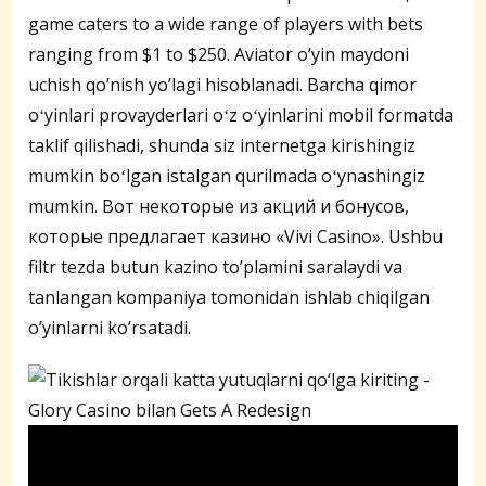
game caters to a wide range of players with bets
ranging from $1 to $250. Aviator o’yin maydoni
uchish qo’nish yo’lagi hisoblanadi. Barcha qimor
oʻyinlari provayderlari oʻz oʻyinlarini mobil formatda
taklif qilishadi, shunda siz internetga kirishingiz
mumkin boʻlgan istalgan qurilmada oʻynashingiz
mumkin. Вот некоторые из акций и бонусов,
которые предлагает казино «Vivi Casino». Ushbu
filtr tezda butun kazino to’plamini saralaydi va
tanlangan kompaniya tomonidan ishlab chiqilgan
o’yinlarni ko’rsatadi.