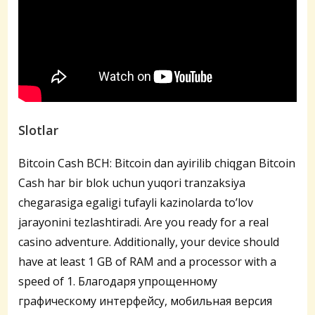
Slotlar
Bitcoin Cash BCH: Bitcoin dan ayirilib chiqgan Bitcoin
Cash har bir blok uchun yuqori tranzaksiya
chegarasiga egaligi tufayli kazinolarda to’lov
jarayonini tezlashtiradi. Are you ready for a real
casino adventure. Additionally, your device should
have at least 1 GB of RAM and a processor with a
speed of 1. Благодаря упрощенному
графическому интерфейсу, мобильная версия