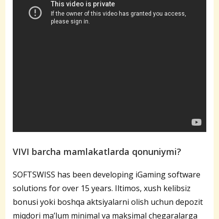
VIVI barcha mamlakatlarda qonuniymi?
SOFTSWISS has been developing iGaming software
solutions for over 15 years. Iltimos, xush kelibsiz
bonusi yoki boshqa aktsiyalarni olish uchun depozit
miqdori ma’lum minimal va maksimal chegaralarga