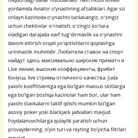
yordamida Aviator o’ynashning afzalliklari. Agar siz
onlayn kazinoda oʻynashni tanlasangiz, oʻzingiz
uchun cheklovlar oʻrnatish, oʻzingiz koʻtara
oladigan darajada xavf tugʻdirmaslik va oʻynashni
davom ettirish orqali yoʻqotishlarni qoplashga
urinmaslik muhimdir. Любители ставок на спорт
найдут здесь максимально широкие прематч и
Live линии, высокие коэффициенты, фрибет
бонусы, live стримы отличного качества. Juda
yaxshi koeffitsientga ega bo’lgan maxsus slotlarga
ega bo’lgan boshqa kazinolar ham bor, ular ham
yaxshi stavkalarni taklif qilishi mumkin bo’lgan
asosiy poker yoki blackjack jadvallari mavjud.
Foydalanuvchilarga qulaylik yaratish uchun
provayderning, o’yin turi va reyting bo’yicha filtrlari
mavjud.