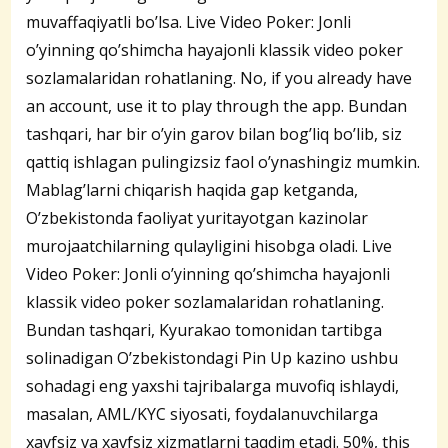
muvaffaqiyatli bo’lsa. Live Video Poker: Jonli
o’yinning qo’shimcha hayajonli klassik video poker
sozlamalaridan rohatlaning. No, if you already have
an account, use it to play through the app. Bundan
tashqari, har bir o’yin garov bilan bog’liq bo’lib, siz
qattiq ishlagan pulingizsiz faol o’ynashingiz mumkin.
Mablag’larni chiqarish haqida gap ketganda,
O’zbekistonda faoliyat yuritayotgan kazinolar
murojaatchilarning qulayligini hisobga oladi. Live
Video Poker: Jonli o’yinning qo’shimcha hayajonli
klassik video poker sozlamalaridan rohatlaning.
Bundan tashqari, Kyurakao tomonidan tartibga
solinadigan O’zbekistondagi Pin Up kazino ushbu
sohadagi eng yaxshi tajribalarga muvofiq ishlaydi,
masalan, AML/KYC siyosati, foydalanuvchilarga
xavfsiz va xavfsiz xizmatlarni taqdim etadi. 50%, this