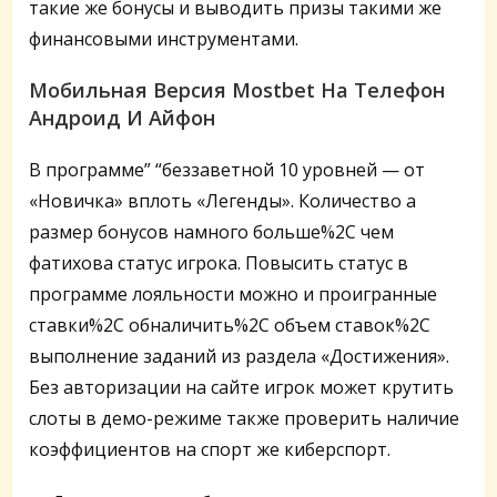
такие же бонусы и выводить призы такими же
финансовыми инструментами.
Мобильная Версия Mostbet На Телефон
Андроид И Айфон
В программе” “беззаветной 10 уровней — от
«Новичка» вплоть «Легенды». Количество а
размер бонусов намного больше%2C чем
фатихова статус игрока. Повысить статус в
программе лояльности можно и проигранные
ставки%2C обналичить%2C объем ставок%2C
выполнение заданий из раздела «Достижения».
Без авторизации на сайте игрок может крутить
слоты в демо-режиме также проверить наличие
коэффициентов на спорт же киберспорт.