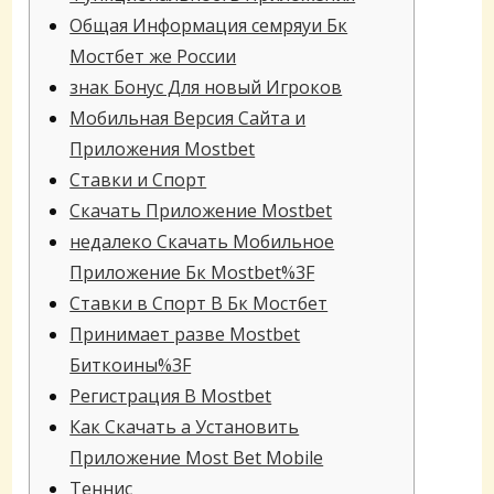
Общая Информация семряуи Бк
Мостбет же России
знак Бонус Для новый Игроков
Мобильная Версия Сайта и
Приложения Mostbet
Ставки и Спорт
Скачать Приложение Mostbet
недалеко Скачать Мобильное
Приложение Бк Mostbet%3F
Ставки в Спорт В Бк Мостбет
Принимает разве Mostbet
Биткоины%3F
Регистрация В Mostbet
Как Скачать а Установить
Приложение Most Bet Mobile
Теннис