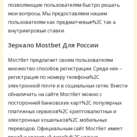
позволяющие пользователям быстро решать
мои вопросы. Мы предоставляем нашим
пользователям как предматчевые%2C так а
внутриигровые ставки.
Зеркало Mostbet Для России
Мостбет предлагает своим пользователям
множество способов регистрации. Среди них –
регистрация по номеру телефона%2C
электронной почте и в социальных сетях. Внести
обналичить на сайте Мостбет можно с
посторонней банковских карт%2C популярных
платежных сервисов%2C криптовалютных и
электронных кошельков%2C мобильных
переводов. Официальным сайт Мостбет имеет