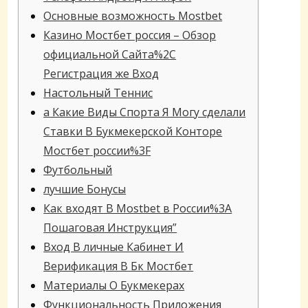
Основные возможность Mostbet
Казино Мостбет россия – Обзор
официальной Сайта%2C
Регистрация же Вход
Настольный Теннис
а Какие Виды Спорта Я Могу сделали
Ставки В Букмекерской Конторе
Мостбет россии%3F
Футбольный
лучшие Бонусы
Как входят В Mostbet в России%3A
Пошаговая Инструкция”
Вход В личные Кабинет И
Верификация В Бк Мостбет
Материалы О Букмекерах
Функциональность Приложения