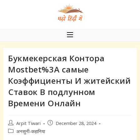
Skip
to
content
Букмекерская Контора
Mostbet%3A самые
Коэффициенты И житейский
Ставок В подлунном
Времени Онлайн
Post
Post
Arpit Tiwari
December 28, 2024
author:
published:
Post
अनसुनी-कहानिया
category: