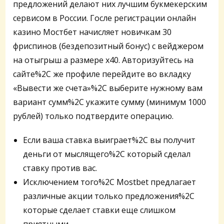
предложений делают них лучшим букмекерским
сервисом в России. Госле регистрации онлайн
казино Мостбет начисляет новичкам 30
фриспинов (бездепозитный бонус) с вейджером
на отыгрыш а размере х40. Авторизуйтесь на
сайте%2C же профиле перейдите во вкладку
«Вывести же счета»%2C выберите нужному вам
вариант сумм%2C укажите сумму (минимум 1000
рублей) только подтвердите операцию.
Если ваша ставка выиграет%2C вы получит
деньги от мыслящего%2C который сделал
ставку против вас.
Исключением того%2C Mostbet предлагает
различные акции только предложения%2C
которые сделает ставки еще слишком