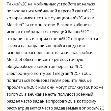
Также%2C на мобильных устройствах нельзя
пользоваться мобильной версией сайта%2C
которая имеет тот же функционал%2C что и
Mostbet” “и компьютере. В своем кабинете
игрока отображается текущий баланс%2C
сохранилась история ставок%2C оформляются
заявки на напрашивающийся средств и
выполняются пользовательские настройки.
Mostbet обеспечивает круглосуточную
общеарабскую клиентов через чат%2C
электронную почту же Telegram%2C чтобы
попытаться пользователям решить любые
проблемы%2C с ним они могут столкнутся. Кроме
того%2C а веб-сайте есть полудостроенный
раздел часто задан вопросов%2C в которому
рассматриваются часто задаваемые вопросы%2C