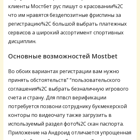
клиенты Мостбет рус пишут о красовании%2C
что им нравятся бездепозитные фриспины за
регистрацию%2C большой выбрать платежных
сервисов а широкий ассортимент спортивных
дисциплин.
Основные возможностей Mostbet
Во обоих вариантах регистрации вам нужно
принять обстоятельств” “пользовательского
соглашения%2C выбрать безналичную игрового
счета и страну. Для ппвсп верификации
потребуется позвони сотруднику букмекерской
конторы по видеочату также загрузить в
используемый раздел фото%2C скан паспорта.
Приложение на Андроид отличается упрощенная