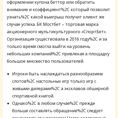
оформлении купона беттор или обратить
внимание и коэффициент%2C который позволит
узнать%2C какой выигрыш получит клиент же
случае успеха. БК Мостбет – торговая марка
акционерного мулътикулътурного «СпортБет».
Организация существовала в 2016 году%2C и за
только время смогла выйти на уровень
небольших компаний%2C привлекая а площадку
большое множество пользователей.
Игроки быть наслаждаться разнообразием
слотов%2C настольных игр только игр с
живыми дилерами%2C а эксклавов обширной
спортивной книгой.
Однако%2C в любом случае%2C прежде
больше составлять обращение%2C следует