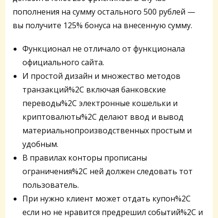
пополнения на сумму остального 500 рублей —
вы получите 125% бонуса на внесенную сумму.
Функционал не отличало от функционала
официального сайта.
И простой дизайн и множество методов
транзакций%2C включая банковские
переводы%2C электронные кошельки и
криптовалюты%2C делают ввод и вывод
материальнопроизводственных простым и
удобным.
В правилах конторы прописаны
ограничения%2C ней должен следовать тот
пользователь.
При нужно клиент может отдать купон%2C
если но не нравится предрешил событий%2C и