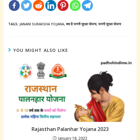
TAGS:
JANANI SURAKSHA YOJANA
,
क्या है जननी सुरक्षा योजना
,
जननी सुरक्षा योजना
YOU MIGHT ALSO LIKE
Rajasthan Palanhar Yojana 2023
January 18, 2023