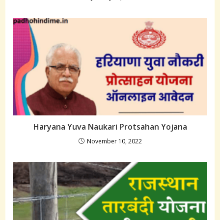
Haryana Yuva Naukari Protsahan Yojana
November 10, 2022