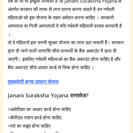
देश के जो भी इच्छुक लाभार्थी है जो Janani Suraksha Yojana के
अंतर्गत सरकार की तरफ से लाभ प्राप्त करना चाहते है उन गर्भवती
महिलाओ को इस योजना के तहत आवेदन करना चाहिए । सरकारी
अस्पताल या निजी अस्पतालों में यदि गर्भवती महिलायें प्रसव करवाती है
।
तो वे महिलायें इस जननी सुरक्षा योजना का लाभ उठा सकती हैं। सरकार
द्वारा दी जाने वाली धनराशि सीधे लाभार्थी के बैंक अकाउंट में ड़ाल दी
जाएगी। इसलिए गर्भवती महिलाओ का बैंक अकाउंट होना चाहिए है और
बैंक अकाउंट सीधे आधार कार्ड से लिंक होना चाहिए ।
मुख्यमंत्री कन्या उत्थान योजना
Janani Suraksha Yojana दस्तावेज़?
>आवेदिका का आधार कार्ड होना चाहिए
>बीपीएल राशन कार्ड होना चाहिए
>पते का सबूत होना चाहिए