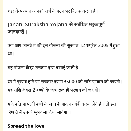
>इसके पश्चात आपको सर्च के बटन पर क्लिक करना है।
Janani Suraksha Yojana से संबंधित महत्वपूर्ण
जानकारी।
क्या आप जानते है की इस योजना की सुरवात 12 अप्रैल 2005 में हुआ
था।
यह योजना केंद्र सरकार द्वारा चलाई जाती है।
घर में प्रसव होने पर सरकार द्व्रारा ₹5000 की राशि प्रदान की जाएगी।
यह राशि केवल 2 बच्चों के जन्म तक ही प्रदान की जाएगी।
यदि पति या पत्नी बच्चे के जन्म के बाद नसबंदी करवा लेते है। तो इस
स्थिति में उनको मुआवजा दिया जायेगा ।
Spread the love