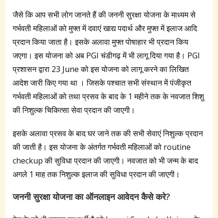
जैसे कि आप सभी लोग जानते हैं की जननी सुरक्षा योजना के माध्यम से
गर्भवती महिलाओं को मुफ्त में दवाएं खाद्य पदार्थ और मुफ्त में इलाज आदि
प्रदान किया जाता है। इसके अलावा मुफ्त पोषाहार भी प्रदान किय
जएगा। इस योजना को अब PGI चंडीगढ़ में भी लागू दिया गया है। PGI
प्रशासन द्वारा 23 June को इस योजना को लागू करने का लिखित
आदेश जारी किए गया था । जिसके पश्चात सभी संस्थान में पंजीकृत
गर्भवती महिलाओं को तथा प्रसव के बाद के 1 महीने तक के नवजात शिशु
की निशुल्क चिकित्सा सेवा प्रदान की जाएगी।
इसके अलावा प्रसव के बाद घर जाने तक की सभी सेवाएं निशुल्क प्रदान
की जाती है। इस योजना के अंतर्गत गर्भवती महिलाओं को routine
checkup की सुविधा प्रदान की जाएगी। नवजात को भी जन्म के बाद
अगले 1 माह तक निशुल्क इलाज की सुविधा प्रदान की जाएगी।
जननी सुरक्षा योजना
का
ऑनलाइन आवेदन कैसे करे?