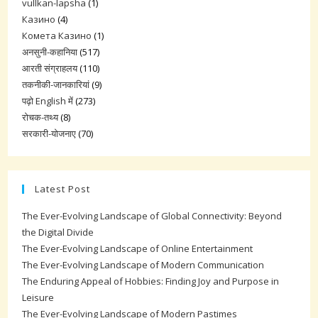
vullkan-lapsha
(1)
Казино
(4)
Комета Казино
(1)
अनसुनी-कहानिया
(517)
आरती संग्राहलय
(110)
तकनीकी-जानकारियां
(9)
पढ़ो English में
(273)
रोचक-तथ्य
(8)
सरकारी-योजनाए
(70)
Latest Post
The Ever-Evolving Landscape of Global Connectivity: Beyond
the Digital Divide
The Ever-Evolving Landscape of Online Entertainment
The Ever-Evolving Landscape of Modern Communication
The Enduring Appeal of Hobbies: Finding Joy and Purpose in
Leisure
The Ever-Evolving Landscape of Modern Pastimes