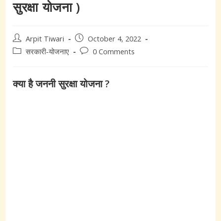
सुरक्षा योजना )
Post
Post
Arpit Tiwari
October 4, 2022
author:
published:
Post
Post
सरकारी-योजनाए
0 Comments
category:
comments:
क्या है जननी सुरक्षा योजना ?