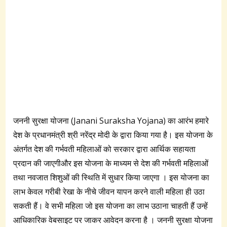
जननी सुरक्षा योजना (Janani Suraksha Yojana) का आरंभ हमारे
देश के प्रधानमंत्री श्री नरेंद्र मोदी के द्वारा किया गया है। इस योजना के
अंतर्गत देश की गर्भवती महिलाओं को सरकार द्वारा आर्थिक सहायता
प्रदान की जाएगीऔर इस योजना के माध्यम से देश की गर्भवती महिलाओं
तथा नवजात शिशुओं की स्थिति में सुधार किया जाएगा । इस योजना का
लाभ केवल गरीबी रेखा के नीचे जीवन यापन करने वाली महिला ही उठा
सकती हैं। वे सभी महिला जो इस योजना का लाभ उठाना चाहती हैं उन्हें
आधिकारिक वेबसाइट पर जाकर आवेदन करना है । जननी सुरक्षा योजना