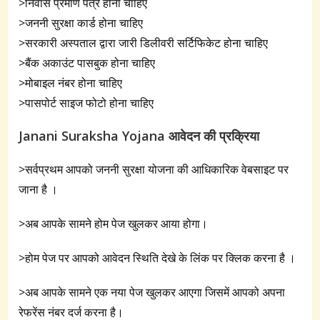
>निवास प्रमाण पत्र होना चाहिए
>जननी सुरक्षा कार्ड होना चाहिए
>सरकारी अस्पताल द्वारा जारी डिलीवरी सर्टिफिकेट होना चाहिए
>बैंक अकाउंट पासबुक होना चाहिए
>मोबाइल नंबर होना चाहिए
>पासपोर्ट साइज फोटो होना चाहिए
Janani Suraksha Yojana आवेदन की प्रक्रिया
>सर्वप्रथम आपको जननी सुरक्षा योजना की आधिकारिक वेबसाइट पर
जाना है ।
>अब आपके सामने होम पेज खुलकर आया होगा।
>होम पेज पर आपको आवेदन स्थिति देखे के लिंक पर क्लिक करना है ।
>अब आपके सामने एक नया पेज खुलकर आएगा जिसमें आपको अपना
रेफरेंस नंबर दर्ज करना है।