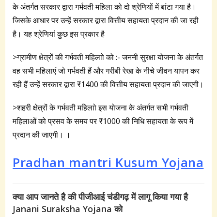
के अंतर्गत सरकार द्वारा गर्भवती महिला को दो श्रेणियों में बांटा गया है।
जिसके आधार पर उन्हें सरकार द्वारा वित्तीय सहायता प्रदान की जा रही
है। यह श्रेणियां कुछ इस प्रकार है
>ग्रामीण क्षेत्रों की गर्भवती महिलाो को :- जननी सुरक्षा योजना के अंतर्गत
वह सभी महिलाएं जो गर्भवती हैं और गरीबी रेखा के नीचे जीवन यापन कर
रही हैं उन्हें सरकार द्वारा ₹1400 की वित्तीय सहायता प्रदान की जाएगी।
>शहरी क्षेत्रों के गर्भवती महिलाो इस योजना के अंतर्गत सभी गर्भवती
महिलाओं को प्रसव के समय पर ₹1000 की निधि सहायता के रूप में
प्रदान की जाएगी। ।
Pradhan mantri Kusum Yojana
क्या आप जानते है की पीजीआई चंडीगढ़ में लागू किया गया है
Janani Suraksha Yojana को