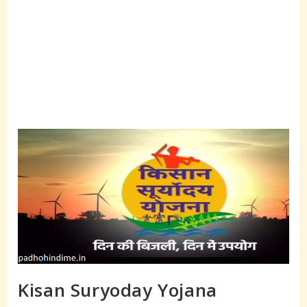
Kisan Suryoday Yojana