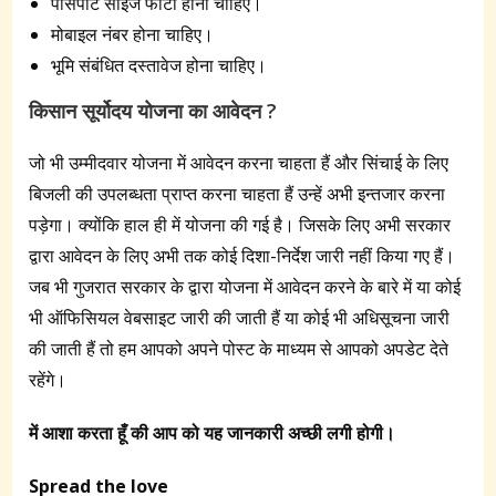
पासपोर्ट साइज फोटो होना चाहिए।
मोबाइल नंबर होना चाहिए।
भूमि संबंधित दस्तावेज होना चाहिए।
किसान सूर्योदय योजना का आवेदन ?
जो भी उम्मीदवार योजना में आवेदन करना चाहता हैं और सिंचाई के लिए
बिजली की उपलब्धता प्राप्त करना चाहता हैं उन्हें अभी इन्तजार करना
पड़ेगा। क्योंकि हाल ही में योजना की गई है। जिसके लिए अभी सरकार
द्वारा आवेदन के लिए अभी तक कोई दिशा-निर्देश जारी नहीं किया गए हैं।
जब भी गुजरात सरकार के द्वारा योजना में आवेदन करने के बारे में या कोई
भी ऑफिसियल वेबसाइट जारी की जाती हैं या कोई भी अधिसूचना जारी
की जाती हैं तो हम आपको अपने पोस्ट के माध्यम से आपको अपडेट देते
रहेंगे।
में आशा करता हूँ की आप को यह जानकारी अच्छी लगी होगी।
Spread the love