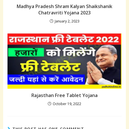
Madhya Pradesh Shram Kalyan Shaikshanik
Chatravriti Yojana 2023
January 2, 2023
Rajasthan Free Tablet Yojana
October 19, 2022
THIS POST HAS ONE COMMENT