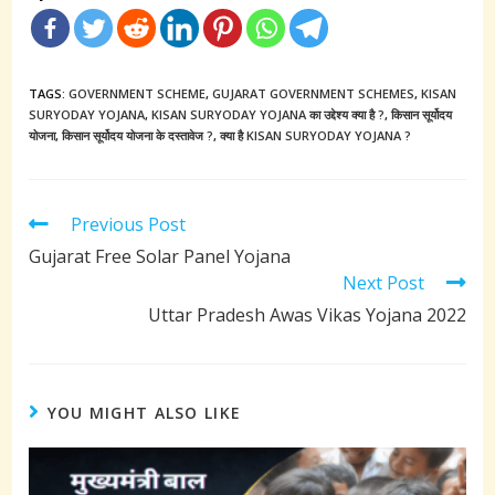
TAGS:
GOVERNMENT SCHEME
,
GUJARAT GOVERNMENT SCHEMES
,
KISAN
SURYODAY YOJANA
,
KISAN SURYODAY YOJANA का उद्देश्य क्या है ?
,
किसान सूर्योदय
योजना
,
किसान सूर्योदय योजना के दस्तावेज ?
,
क्या है KISAN SURYODAY YOJANA ?
Read
Previous Post
more
Gujarat Free Solar Panel Yojana
articles
Next Post
Uttar Pradesh Awas Vikas Yojana 2022
YOU MIGHT ALSO LIKE