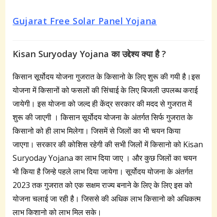
Gujarat Free Solar Panel Yojana
Kisan Suryoday Yojana का उद्देश्य क्या है ?
किसान सूर्योदय योजना गुजरात के किसानो के लिए शुरू की गयी है।इस
योजना में किसानों को फसलों की सिंचाई के लिए बिजली उपलब्ध कराई
जायेगी। इस योजना को जल्द ही केंद्र सरकार की मदद से गुजरात में
शुरू की जाएगी । किसान सूर्योदय योजना के अंतर्गत सिर्फ गुजरात के
किसानो को ही लाभ मिलेगा। जिसमें से जिलों का भी चयन किया
जाएगा। सरकार की कोशिस रहेगी की सभी जिलों में किसानो को Kisan
Suryoday Yojana का लाभ दिया जाए । और कुछ जिलों का चयन
भी किया है जिन्हे पहले लाभ दिया जायेगा। सूर्योदय योजना के अंतर्गत
2023 तक गुजरात को एक सक्षम राज्य बनाने के लिए के लिए इस को
योजना चलाई जा रही है। जिससे की अधिक लाभ किसानो को अधिकत्म
लाभ किशानो को लाभ मिल सके।