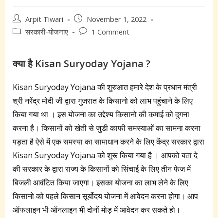
Post
Post
Arpit Tiwari
November 1, 2022
author:
published:
Post
Post
सरकारी-योजनाए
1 Comment
category:
comments:
क्या है Kisan Suryoday Yojana ?
Kisan Suryoday Yojana की शुरुआत हमारे देश के प्रधान मंत्री
श्री नरेंद्र मोदी जी द्वारा गुजरात के किसानो को लाभ पहुंचाने के लिए
किया गया था । इस योजना का उद्देश्य किसानो की कमाई को दुगना
करना है। किसानों को खेती से जुडी काफी समस्याओं का सामना करना
पड़ता है ऐसे में एक समस्या का सामाधान करने के लिए केंद्र सरकार द्वारा
Kisan Suryoday Yojana को शुरू किया गया है । आपको बता दे
की सरकार के द्वारा राज्य के किसानों को सिंचाई के लिए तीन फेज में
बिजली आवंटित किया जाएगा। इसका योजना का लाभ लेने के लिए
किसानो को पहले किसान सूर्योदय योजना में आवेदन करना होगा। आप
ऑफलाइन भी ऑनलाइन भी दोनों मोड़ में आवेदन कर सकते हो।