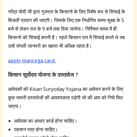
नरेंद्र मोदी जी द्वारा गुजरात के किसानो के लिए विशेष रूप से सिंचाई के
बिजली प्रदान की जाएगी। जिसके लिए एक निर्धारित समय सुबह के 5
बजे से लेकर रात के 9 बजे तक दिया जायेगा। निश्चित समय में ही
किसानो को सिंचाई करनी है। पहले किसान रात में सिंचाई करते थे तब
उन्हें जंगली जानवरों का खतरा भी अधिक रहता है।
apply manrega card
किसान सूर्योदय योजना के दस्तावेज ?
आवेदकों को Kisan Suryoday Yojana का आवेदन करने के लिए
कुछ जरूरी दस्तावेजों की आवश्यकता पड़ेगी जो की आप को निचे मिल
जाएगा।
आवेदक का आधार कार्ड होना चाहिए।
पहचान पत्र होना चाहिए।