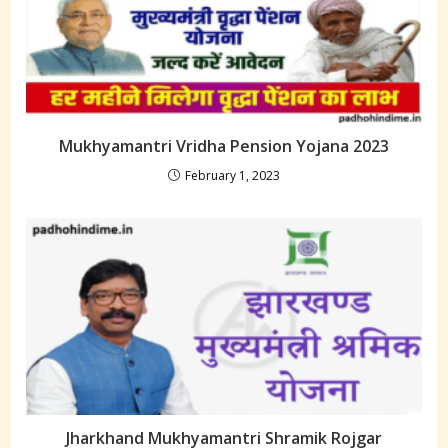
Mukhyamantri Vridha Pension Yojana 2023
February 1, 2023
Jharkhand Mukhyamantri Shramik Rojgar