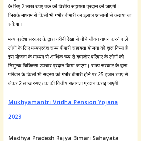
के लिए 2 लाख रुपए तक की वित्तीय सहायता प्रदान की जाएगी।
जिसके माध्यम से किसी भी गंभीर बीमारी का इलाज आसानी से कराया जा
सकेगा।
मध्य प्रदेश सरकार के द्वारा गरीबी रेखा से नीचे जीवन यापन करने वाले
लोगों के लिए मध्यप्रदेश राज्य बीमारी सहायता योजना को शुरू किया है
इस योजना के माध्यम से आर्थिक रूप से कमजोर परिवार के लोगों को
निशुल्क चिकित्सा उपचार प्रदान किया जाएगा। राज्य सरकार के द्वारा
परिवार के किसी भी सदस्य को गंभीर बीमारी होने पर 25 हजार रुपए से
लेकर 2 लाख रुपए तक की वित्तीय सहायता प्रदान कराइ जाएगी।
Mukhyamantri Vridha Pension Yojana
2023
Madhya Pradesh Rajya Bimari Sahayata