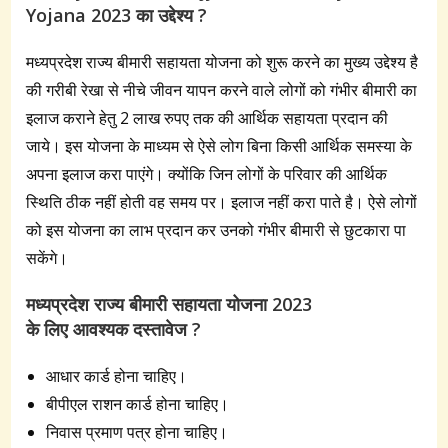
Yojana 2023 का उद्देश्य ?
मध्यप्रदेश राज्य बीमारी सहायता योजना को शुरू करने का मुख्य उद्देश्य है
की गरीबी रेखा से नीचे जीवन यापन करने वाले लोगों को गंभीर बीमारी का
इलाज कराने हेतु 2 लाख रुपए तक की आर्थिक सहायता प्रदान की
जाये। इस योजना के माध्यम से ऐसे लोग बिना किसी आर्थिक समस्या के
अपना इलाज करा पाएंगे। क्योंकि जिन लोगों के परिवार की आर्थिक
स्थिति ठीक नहीं होती वह समय पर। इलाज नहीं करा पाते है। ऐसे लोगों
को इस योजना का लाभ प्रदान कर उनको गंभीर बीमारी से छुटकारा पा
सकेंगे।
मध्यप्रदेश
राज्य
बीमारी
सहायता
योजना
2023
के
लिए
आवश्यक
दस्तावेज ?
आधार कार्ड होना चाहिए।
बीपीएल राशन कार्ड होना चाहिए।
निवास प्रमाण पत्र होना चाहिए।