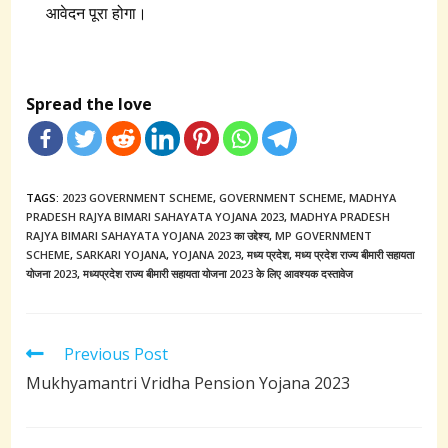
आवेदन पूरा होगा।
Spread the love
TAGS:
2023 GOVERNMENT SCHEME
,
GOVERNMENT SCHEME
,
MADHYA
PRADESH RAJYA BIMARI SAHAYATA YOJANA 2023
,
MADHYA PRADESH
RAJYA BIMARI SAHAYATA YOJANA 2023 का उद्देश्य
,
MP GOVERNMENT
SCHEME
,
SARKARI YOJANA
,
YOJANA 2023
,
मध्य प्रदेश
,
मध्य प्रदेश राज्य बीमारी सहायता
योजना 2023
,
मध्यप्रदेश राज्य बीमारी सहायता योजना 2023 के लिए आवश्यक दस्तावेज
Read
Previous Post
more
Mukhyamantri Vridha Pension Yojana 2023
articles