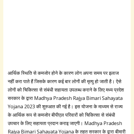
आर्थिक स्थिति से कमजोर होने के कारण लोग अपना समय पर इलाज
नहीं करा पाते हैं जिसके कारण कई बार लोगों की मृत्यु हो जाती है। ऐसे
लोगों को चिकित्सा से संबंधी सहायता उपलब्ध कराने के लिए मध्य प्रदेश
सरकार के द्वारा Madhya Pradesh Rajya Bimari Sahayata
Yojana 2023 की शुरुआत की गई है। इस योजना के माध्यम से राज्य
के आर्थिक रूप से कमजोर बीपीएल परिवारों को चिकित्सा से संबंधी
उपचार के लिए सहायता प्रदान कराइ जाएगी। Madhya Pradesh
Rajya Bimari Sahayata Yojana के तहत सरकार के द्वारा बीमारी