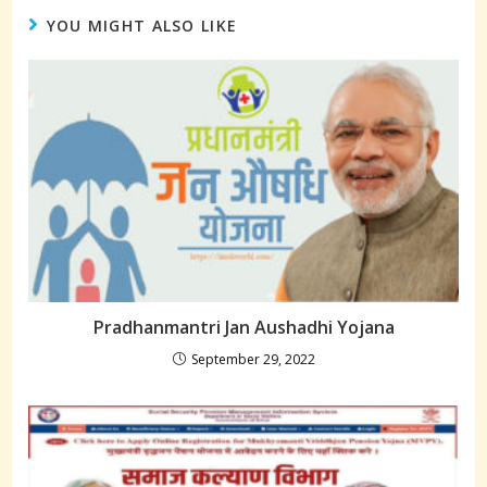
YOU MIGHT ALSO LIKE
Pradhanmantri Jan Aushadhi Yojana
September 29, 2022