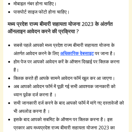
मोबाइल नंबर होना चाहिए।
पासपोर्ट साइज फोटो होना चाहिए।
मध्य प्रदेश राज्य बीमारी सहायता योजना 2023 के अंतर्गत
ऑनलाइन
आवेदन करने की प्रक्रिया ?
सबसे पहले आपको मध्य प्रदेश राज्य बीमारी सहायता योजना के
अंतर्गत आवेदन करने के लिए
अधिकारिक वेबसाइट
पर जाना है।
होम पेज पर आपको आवेदन करें के ऑप्शन दिखाई पर क्लिक करना
है।
क्लिक करते ही आपके सामने आवेदन फॉर्म खुल कर आ जाएगा।
अब आपको आवेदन फॉर्म में पूछी गई सभी आवश्यक जानकारी को
ध्यान पूर्वक दर्ज करना है ।
सभी जानकारी दर्ज करने के बाद आपको फॉर्म में मांगे गए दस्तावेजों को
भी अपलोड करना है ।
इसके बाद आपको सबमिट के ऑप्शन पर क्लिक करना है। इस
प्रकार आप मध्यप्रदेश राज्य बीमारी सहायता योजना 2023 का