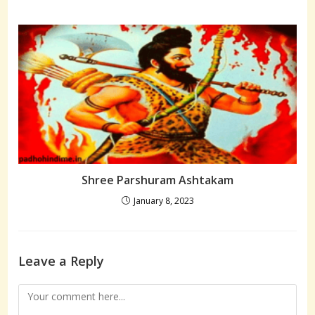
Shree Parshuram Ashtakam
January 8, 2023
Leave a Reply
Comment