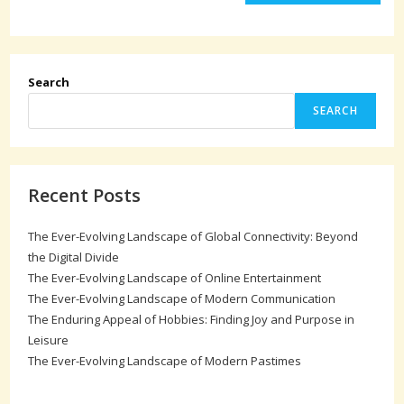
Search
SEARCH
Recent Posts
The Ever-Evolving Landscape of Global Connectivity: Beyond
the Digital Divide
The Ever-Evolving Landscape of Online Entertainment
The Ever-Evolving Landscape of Modern Communication
The Enduring Appeal of Hobbies: Finding Joy and Purpose in
Leisure
The Ever-Evolving Landscape of Modern Pastimes