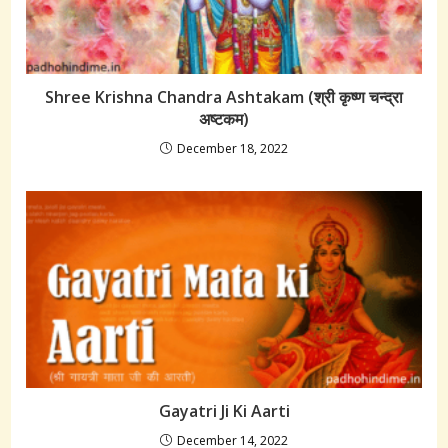
Shree Krishna Chandra Ashtakam (श्री कृष्ण चन्द्रा
अष्टकम)
December 18, 2022
Gayatri Ji Ki Aarti
December 14, 2022