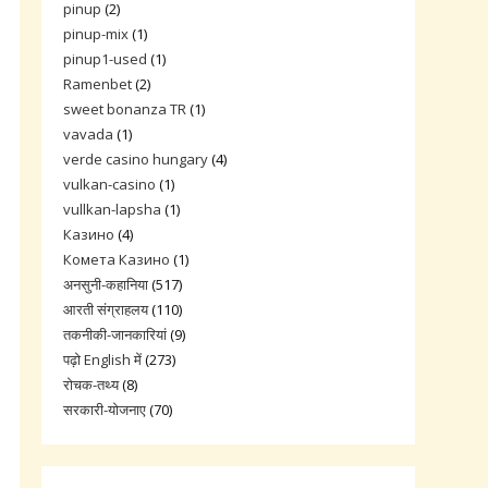
pinup
(2)
pinup-mix
(1)
pinup1-used
(1)
Ramenbet
(2)
sweet bonanza TR
(1)
vavada
(1)
verde casino hungary
(4)
vulkan-casino
(1)
vullkan-lapsha
(1)
Казино
(4)
Комета Казино
(1)
अनसुनी-कहानिया
(517)
आरती संग्राहलय
(110)
तकनीकी-जानकारियां
(9)
पढ़ो English में
(273)
रोचक-तथ्य
(8)
सरकारी-योजनाए
(70)