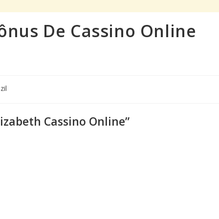
ônus De Cassino Online
zil
lizabeth Cassino Online”