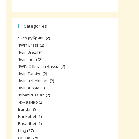
Categories
! Без рубрики
(2)
1Win Brasil
(2)
1win Brazil
(4)
1win India
(2)
1WIN Official In Russia
(2)
1win Turkiye
(2)
1win uzbekistan
(2)
1winRussia
(1)
1xbet Russian
(2)
7к-казино
(2)
Banda
(8)
Bankobet
(1)
Basaribet
(1)
blog
(27)
casino
(28)