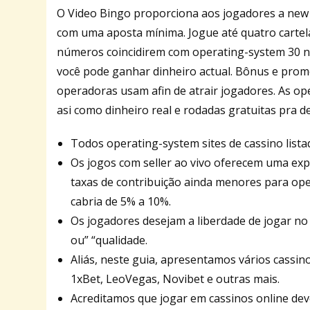
O Video Bingo proporciona aos jogadores a new
com uma aposta mínima. Jogue até quatro cartel
números coincidirem com operating-system 30 n
você pode ganhar dinheiro actual. Bônus e prom
operadoras usam afin de atrair jogadores. As o
asi como dinheiro real e rodadas gratuitas pra de
Todos operating-system sites de cassino lista
Os jogos com seller ao vivo oferecem uma exp
taxas de contribuição ainda menores para op
cabria de 5% a 10%.
Os jogadores desejam a liberdade de jogar n
ou” “qualidade.
Aliás, neste guia, apresentamos vários cassi
1xBet, LeoVegas, Novibet e outras mais.
Acreditamos que jogar em cassinos online de