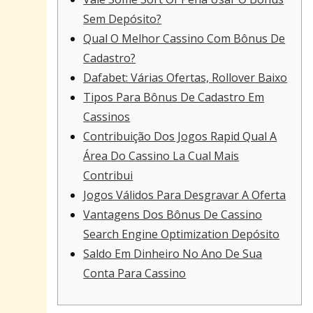
Sem Depósito?
Qual O Melhor Cassino Com Bônus De
Cadastro?
Dafabet: Várias Ofertas, Rollover Baixo
Tipos Para Bônus De Cadastro Em
Cassinos
Contribuição Dos Jogos Rapid Qual A
Área Do Cassino La Cual Mais
Contribui
Jogos Válidos Para Desgravar A Oferta
Vantagens Dos Bônus De Cassino
Search Engine Optimization Depósito
Saldo Em Dinheiro No Ano De Sua
Conta Para Cassino