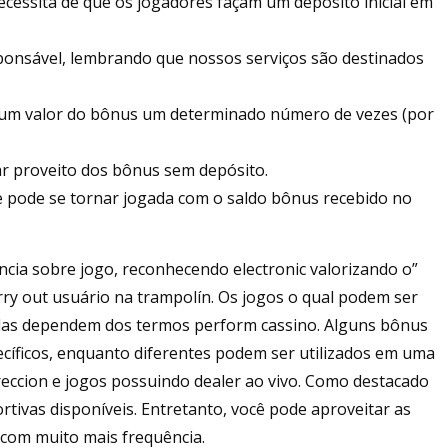
ecessita de que os jogadores façam um depósito inicial em
ponsável, lembrando que nossos serviços são destinados
ar um valor do bônus um determinado número de vezes (por
rar proveito dos bônus sem depósito.
 pode se tornar jogada com o saldo bônus recebido no
ncia sobre jogo, reconhecendo electronic valorizando o”
ry out usuário na trampolín. Os jogos o qual podem ser
das dependem dos termos perform cassino. Alguns bônus
cíficos, enquanto diferentes podem ser utilizados em uma
ireccion e jogos possuindo dealer ao vivo. Como destacado
tivas disponíveis. Entretanto, você pode aproveitar as
 com muito mais frequência.