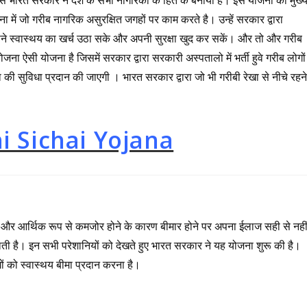
ना में जो गरीब नागरिक असुरक्षित जगहों पर काम करते है। उन्हें सरकार द्वारा
ने स्वास्थय का खर्च उठा सके और अपनी सुरक्षा खुद कर सकें। और तो और गरीब
ना ऐसी योजना है जिसमें सरकार द्वारा सरकारी अस्पतालो में भर्ती हुवे गरीब लोगों
 की सुविधा प्रदान की जाएगी । भारत सरकार द्वारा जो भी गरीबी रेखा से नीचे रहन
i Sichai Yojana
है और आर्थिक रूप से कमजोर होने के कारण बीमार होने पर अपना ईलाज सही से नही
ती है। इन सभी परेशानियों को देखते हुए भारत सरकार ने यह योजना शुरू की है।
ों को स्वास्थय बीमा प्रदान करना है।