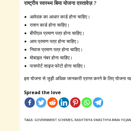
राष्ट्रीय स्वस्थ्य बिमा योजना दस्तावेज़ ?
आवेदक का आधार कार्ड होना चाहिए।
राशन कार्ड होना चाहिए।
बीपीएल प्रमाण पत्र होना चाहिए।
आय प्रमाण पत्र होना चाहिए।
निवास प्रमाण पत्र होना चाहिए।
मोबाइल नंबर होना चाहिए।
पासपोर्ट साइज फोटो होना चाहिए।
इस योजना से जुड़ी अधिक जानकारी प्राप्त करने के लिए योजना य
Spread the love
TAGS:
GOVERNMENT SCHEMES
,
RASHTRIYA SWASTHYA BIMA YOJA