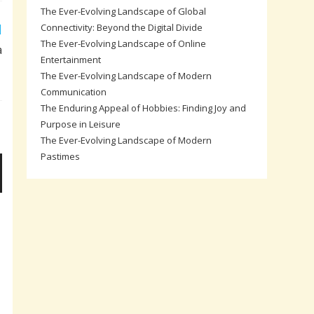
The Ever-Evolving Landscape of Global
Connectivity: Beyond the Digital Divide
The Ever-Evolving Landscape of Online
a
Entertainment
The Ever-Evolving Landscape of Modern
Communication
The Enduring Appeal of Hobbies: Finding Joy and
Purpose in Leisure
The Ever-Evolving Landscape of Modern
Pastimes