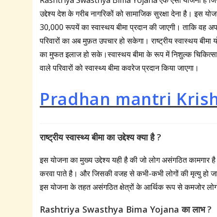
उद्देश्य देश के गरीब नागरिकों को सामाजिक सुरक्षा देना है। इस योज
30,000 रूपयें का स्वास्थय बीमा प्रदान की जाएगी। ताकि वह अप
परिवारों का अब मुफ़त उपचार हो सकेगा। राष्ट्रीय स्वास्थय बीमा योज
का मुफत इलाज हो सके।स्वास्थय बीमा के रूप में निशुल्क चिकित्सा
वाले परिवारों को स्‍वास्‍थ्‍य बीमा कवरेज प्रदान किया जाएगा।
Pradhan mantri Krish
राष्ट्रीय स्वास्थ्य बीमा का उद्देश्य क्या है ?
इस योजना का मुख्य उद्देश्य यही है की जो लोग असंगठित कामगार 
करवा पाते है। और जिसकी वजह से कभी-कभी लोगों की मृत्यु हो जा
इस योजना के तहत असंगठित क्षेत्रों के आर्थिक रूप से कमजोर लोग
Rashtriya Swasthya Bima Yojana का लाभ ?