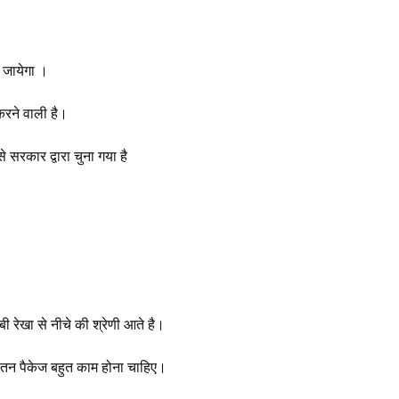
 जायेगा ।
करने वाली है।
 सरकार द्वारा चुना गया है
 रेखा से नीचे की श्रेणी आते है।
 वेतन पैकेज बहुत काम होना चाहिए।