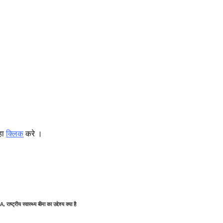
हा
क्लिक
करे ।
NA
,
राष्ट्रीय स्वास्थ्य बीमा का उद्देश्य क्या है