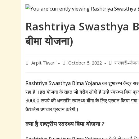
Rashtriya Swasthya Bima 
बीमा योजना)
Post
Post
Post
Arpit Tiwari
October 5, 2022
सरकारी-योजन
author:
published:
category:
Rashtriya Swasthya Bima Yojana का शुभारम्भ केंद्र सरकार द
रहा है ।इस योजना के तहत जो गरीब लोगो है उन्हें स्वस्थ्य बिमा प्र
30000 रूपये की धनराशि स्वास्थ्य बीमा के लिए प्रदान किया गया ह
कैशलेस उपचार प्रदान करेगी।
क्या है राष्ट्रीय स्वस्थ्य बिमा योजना ?
Rashtriya Swasthya Bima Yojana एक ऐसी योजना है जिसे भार