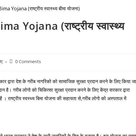
Yojana (राष्ट्रीय स्वास्थ्य
Post
ाए
0 Comments
comments:
्वारा देश के गरीब नागरिको को सामाजिक सुरक्षा प्रदान करने के लिए किया ज
दान है। गरीब लोगो को चिकित्सा सुरक्षा प्रदान करने के लिए केंद्र सरकार द्वारा
ै । राष्ट्रीय स्वस्थ्य बिमा योजना की सहायता से,गरीब लोगो को अस्पताल में
त सरकार ने देश के सभी नागरिकों के हित के बनाया है। इस योजना का मुख्