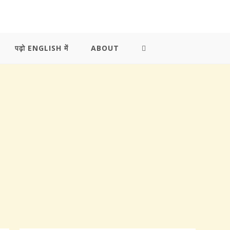
पढ़ो ENGLISH में
ABOUT