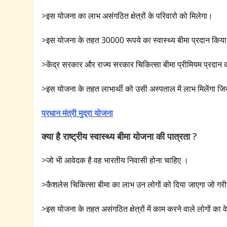
>इस योजना का लाभ असंगठित क्षेत्रों के परिवारो को मिलेगा।
>इस योजना के तहत 30000 रूपये का स्वास्थ्य बीमा प्रदान किया
>केंद्र सरकार और राज्य सरकार चिकित्सा बीमा प्रीमियम प्रदान 
>इस योजना के तहत लाभार्थी को उसी अस्पताल में लाभ मिलेंगा जिसे
प्रधान मंत्री मुद्रा योजना
क्या है राष्ट्रीय स्वास्थ्य बीमा योजना की पात्रता ?
>जो भी आवेदक है वह भारतीय निवासी होना चाहिए ।
>कैशलेस चिकित्सा बीमा का लाभ उन लोगों को दिया जाएगा जो गरीबी
>इस योजना के तहत असंगठित क्षेत्रों में काम करने वाले लोगों का