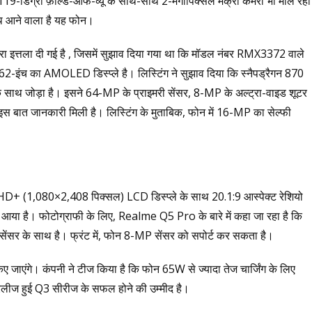
9-डिग्री फ़ील्ड-ऑफ-व्यू के साथ-साथ 2-मेगापिक्सेल मैक्रो कैमरा भी मील रहा
ाथ आने वाला है यह फोन।
 इत्तला दी गई है , जिसमें सुझाव दिया गया था कि मॉडल नंबर RMX3372 वाले
2-इंच का AMOLED डिस्प्ले है। लिस्टिंग ने सुझाव दिया कि स्नैपड्रैगन 870
 जोड़ा है। इसने 64-MP के प्राइमरी सेंसर, 8-MP के अल्ट्रा-वाइड शूटर
इस बात जानकारी मिली है। लिस्टिंग के मुताबिक, फोन में 16-MP का सेल्फी
HD+ (1,080×2,408 पिक्सल) LCD डिस्प्ले के साथ 20.1:9 आस्पेक्ट रेशियो
आया है। फोटोग्राफी के लिए, Realme Q5 Pro के बारे में कहा जा रहा है कि
ंसर के साथ है। फ्रंट में, फोन 8-MP सेंसर को सपोर्ट कर सकता है।
 जाएंगे। कंपनी ने टीज किया है कि फोन 65W से ज्यादा तेज चार्जिंग के लिए
लीज हुई Q3 सीरीज के सफल होने की उम्मीद है।