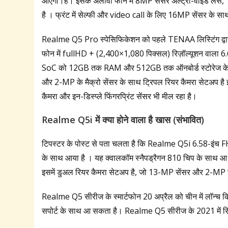
आएगा।है। इसके अलावा फोन में 8MP सेंसर अल्ट्रा-वाइड लेंस, 11
है । फ्रंट में सेल्फी और video call के लिए 16MP सेंसर के स
Realme Q5 Pro स्पेसिफिकेशन को पहले TENAA लिस्टिंग द्वारा
फोन में fullHD + (2,400×1,080 पिक्सल) रिज़ॉल्यूशन वाला 6.6
SoC को 12GB तक RAM और 512GB तक ऑनबोर्ड स्टोरेज के साथ
और 2-MP के मैक्रो सेंसर के साथ ट्रिपल रियर कैमरा सेटअप है 
कैमरा और इन-डिस्प्ले फिंगरप्रिंट सेंसर भी मील रहा है।
Realme Q5i में क्या होने वाला है खास (संभावित)
टिपस्टर के पोस्ट से पता चलता है कि Realme Q5i 6.58-इंच F
के साथ आया है । यह क्वालकॉम स्नैपड्रैगन 810 चिप के साथ आ 
इसमें डुअल रियर कैमरा सेटअप है, जो 13-MP सेंसर और 2-MP से
Realme Q5 सीरीज के स्मार्टफोन 20 अप्रैल को चीन में लॉन्च किए
सपोर्ट के साथ आ सकता है। Realme Q5 सीरीज के 2021 में रि