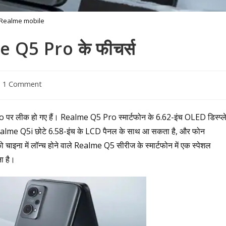
Realme mobile
Q5 Pro के फीचर्स
ost
1 Comment
omments:
 लीक हो गए हैं। Realme Q5 Pro स्मार्टफोन के 6.62-इंच OLED डिस्प्ल
Realme Q5i छोटे 6.58-इंच के LCD पैनल के साथ आ सकता है, और फोन
ना में लॉन्च होने वाले Realme Q5 सीरीज के स्मार्टफोन में एक स्पेशल
ा है।