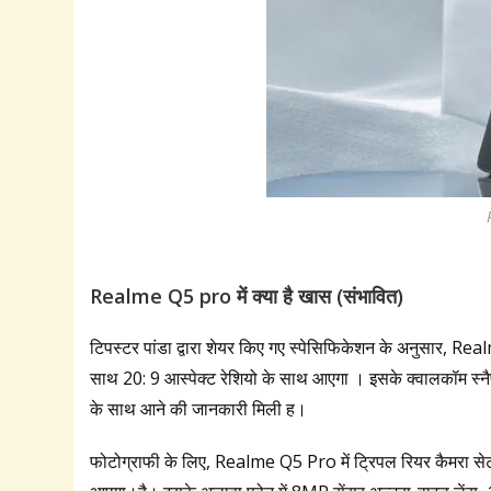
Realme Q5 pro में क्या है खास (संभावित)
टिपस्टर पांडा द्वारा शेयर किए गए स्पेसिफिकेशन के अनुसार,
साथ 20: 9 आस्पेक्ट रेशियो के साथ आएगा । इसके क्वालकॉम स्न
के साथ आने की जानकारी मिली ह।
फोटोग्राफी के लिए, Realme Q5 Pro में ट्रिपल रियर कैमरा स