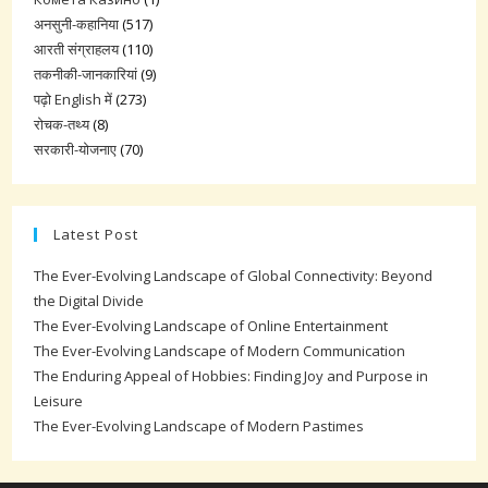
अनसुनी-कहानिया
(517)
आरती संग्राहलय
(110)
तकनीकी-जानकारियां
(9)
पढ़ो English में
(273)
रोचक-तथ्य
(8)
सरकारी-योजनाए
(70)
Latest Post
The Ever-Evolving Landscape of Global Connectivity: Beyond
the Digital Divide
The Ever-Evolving Landscape of Online Entertainment
The Ever-Evolving Landscape of Modern Communication
The Enduring Appeal of Hobbies: Finding Joy and Purpose in
Leisure
The Ever-Evolving Landscape of Modern Pastimes