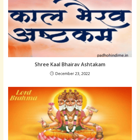
Shree Kaal Bhairav Ashtakam
December 23, 2022