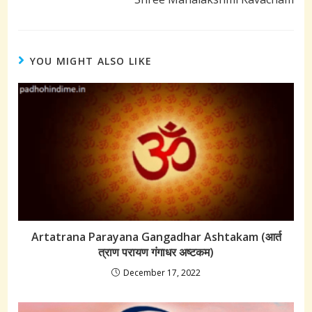
articles
YOU MIGHT ALSO LIKE
Artatrana Parayana Gangadhar Ashtakam (आर्त
त्राण परायण गंगाधर अष्टकम)
December 17, 2022