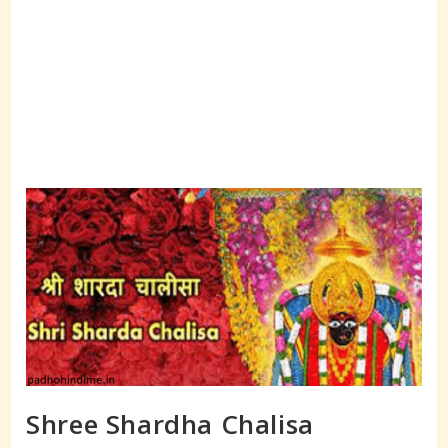
Shree Shardha Chalisa