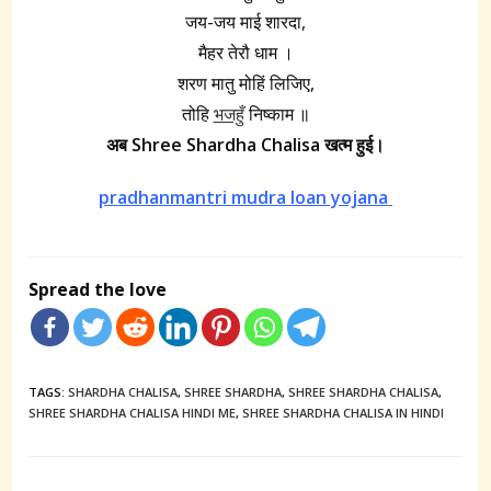
जय-जय माई शारदा,
मैहर तेरौ धाम ।
शरण मातु मोहिं लिजिए,
तोहि
भजहुँ
निष्काम ॥
अब Shree Shardha Chalisa खत्म हुई।
pradhanmantri mudra loan yojana
Spread the love
TAGS:
SHARDHA CHALISA
,
SHREE SHARDHA
,
SHREE SHARDHA CHALISA
,
SHREE SHARDHA CHALISA HINDI ME
,
SHREE SHARDHA CHALISA IN HINDI