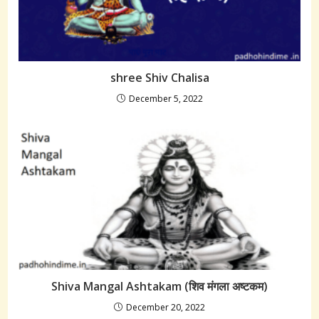
shree Shiv Chalisa
December 5, 2022
Shiva Mangal Ashtakam (शिव मंगला अष्टकम)
December 20, 2022