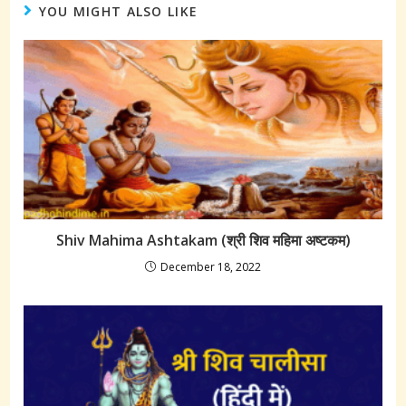
YOU MIGHT ALSO LIKE
Shiv Mahima Ashtakam (श्री शिव महिमा अष्टकम)
December 18, 2022