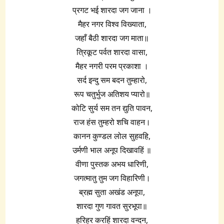
प्रगट भई शारदा जग जाना ।
मैहर नगर विश्व विख्याता,
जहाँ बैठी शारदा जग माता॥
त्रिकूट पर्वत शारदा वासा,
मैहर नगरी परम प्रकाशा ।
सर्द इन्दु सम बदन तुम्हारो,
रूप चतुर्भुज अतिशय प्यारो॥
कोटि सुर्य सम तन द्युति पावन,
राज हंस तुम्हरो शचि वाहन।
कानन कुण्डल लोल सुहवहि,
उर्मणी भाल अनूप दिखावहिं ॥
वीणा पुस्तक अभय धारिणी,
जगत्मातु तुम जग विहारिणी।
ब्रह्म सुता अखंड अनूपा,
शारदा गुण गावत सुरभूपा॥
हरिहर करहिं शारदा वन्दन,