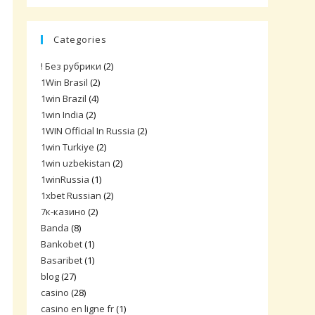
Categories
! Без рубрики
(2)
1Win Brasil
(2)
1win Brazil
(4)
1win India
(2)
1WIN Official In Russia
(2)
1win Turkiye
(2)
1win uzbekistan
(2)
1winRussia
(1)
1xbet Russian
(2)
7к-казино
(2)
Banda
(8)
Bankobet
(1)
Basaribet
(1)
blog
(27)
casino
(28)
casino en ligne fr
(1)