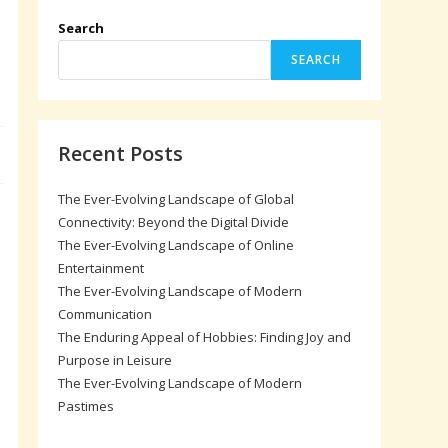
Search
SEARCH
Recent Posts
The Ever-Evolving Landscape of Global
Connectivity: Beyond the Digital Divide
The Ever-Evolving Landscape of Online
Entertainment
The Ever-Evolving Landscape of Modern
Communication
The Enduring Appeal of Hobbies: Finding Joy and
Purpose in Leisure
The Ever-Evolving Landscape of Modern
Pastimes