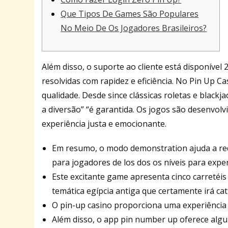
Que Tipos De Games São Populares
No Meio De Os Jogadores Brasileiros?
Além disso, o suporte ao cliente está disponível
resolvidas com rapidez e eficiência. No Pin Up 
qualidade. Desde since clássicas roletas e black
a diversão” “é garantida. Os jogos são desenvo
experiência justa e emocionante.
Em resumo, o modo demonstration ajuda a red
para jogadores de los dos os níveis para exper
Este excitante game apresenta cinco carretéi
temática egípcia antiga que certamente irá cati
O pin-up casino proporciona uma experiência
Além disso, o app pin number up oferece 