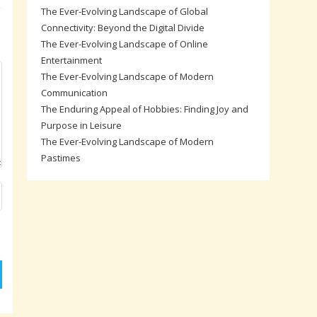
The Ever-Evolving Landscape of Global
Connectivity: Beyond the Digital Divide
The Ever-Evolving Landscape of Online
Entertainment
The Ever-Evolving Landscape of Modern
Communication
The Enduring Appeal of Hobbies: Finding Joy and
Purpose in Leisure
The Ever-Evolving Landscape of Modern
Pastimes