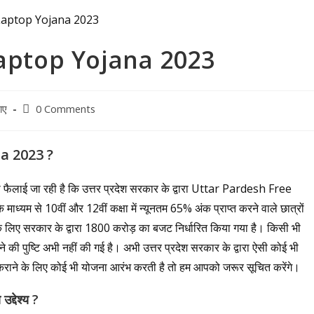
aptop Yojana 2023
Post
ाए
0 Comments
comments:
na 2023 ?
फैलाई जा रही है कि उत्तर प्रदेश सरकार के द्वारा Uttar Pardesh Free
यम से 10वीं और 12वीं कक्षा में न्यूनतम 65% अंक प्राप्त करने वाले छात्रों
े लिए सरकार के द्वारा 1800 करोड़ का बजट निर्धारित किया गया है। किसी भी
ुष्टि अभी नहीं की गई है। अभी उत्तर प्रदेश सरकार के द्वारा ऐसी कोई भी
ा कराने के लिए कोई भी योजना आरंभ करती है तो हम आपको जरूर सूचित करेंगे।
 उद्देश्य ?