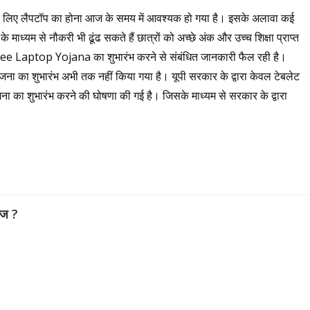
ने के लिए लैपटॉप का होना आज के समय में आवश्यक हो गया है। इसके अलावा कई
 के माध्यम से नौकरी भी ढूंढ सकते हैं छात्रों को अच्छे अंक और उच्च शिक्षा प्राप्त
 Free Laptop Yojana का शुभारंभ करने से संबंधित जानकारी फैल रही है।
योजना का शुभारंभ अभी तक नहीं किया गया है। यूपी सरकार के द्वारा केवल टेबलेट
योजना का शुभारंभ करने की घोषणा की गई है। जिसके माध्यम से सरकार के द्वारा
वेज ?