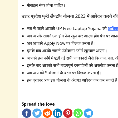
मोबाइल नंबर होना चाहिए।
उत्तर प्रदेश फ्री लैपटॉप योजना 2023
में आवेदन करने की
सब से पहले आपको UP Free Laptop Yojana की
आधिका
अब आपके सामने एक होम पेज खुल कर आएगा होम पेज पर आ
अब आपको Apply Now पर क्लिक करना है।
इसके बाद आपके सामने पंजीकरण फॉर्म खुलकर आएगा।
आपको इस फॉर्म में पूछी गई सभी जानकारी जैसे कि नाम, पता,
इसके बाद आपको सभी महत्वपूर्ण दस्तावेजों को अपलोड करना ह
अब आप को Submit के बटन पर क्लिक करना है।
इस प्रकार आप इस योजना के अंतर्गत आवेदन कर कर सकते ह
Spread the love