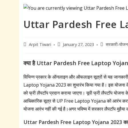
Uttar Pardesh Free L
Post
Post
Post
Arpit Tiwari
January 27, 2023
सरकारी-योजन
author:
published:
category:
क्या है Uttar Pardesh Free Laptop Yoja
विभिन्न प्रकार के ऑनलाइन और ऑफलाइन सूत्रों से यह जानकारी 
Laptop Yojana 2023 का शुभारंभ किया गया है। इस योजना के माध्
को फ्री लैपटॉप प्रदान कराया जाएगा। यूपी फ्री लैपटॉप योजना क
आधिकारिक सूत्र से UP Free Laptop Yojana को आरंभ करने की प
योजना आरंभ नहीं की गई है।अगर भविष्य में सरकार लैपटॉप मुहैय
Uttar Pardesh Free Laptop Yojana 2023
का