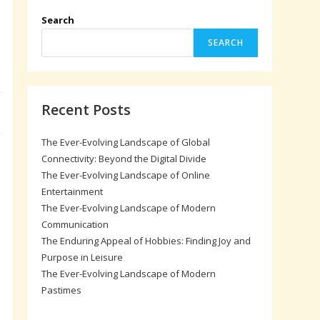
Search
SEARCH
Recent Posts
The Ever-Evolving Landscape of Global
Connectivity: Beyond the Digital Divide
The Ever-Evolving Landscape of Online
Entertainment
The Ever-Evolving Landscape of Modern
Communication
The Enduring Appeal of Hobbies: Finding Joy and
Purpose in Leisure
The Ever-Evolving Landscape of Modern
Pastimes