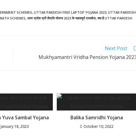
ERNMENT SCHEMES
,
UTTAR PARDESH FREE LAPTOP YOJANA 2023
,
UTTAR PARDESH
ANATH SCHEMES
,
उत्तर प्रदेश फ्री लैपटॉप योजना 2023 के महत्वपूर्ण दस्तावेज
,
क्या है UTTAR PARDESH
Next Post
Mukhyamantri Vridha Pension Yojana 202
n Yuva Sambal Yojana
Balika Samridhi Yojana
January 18, 2023
October 10, 2022