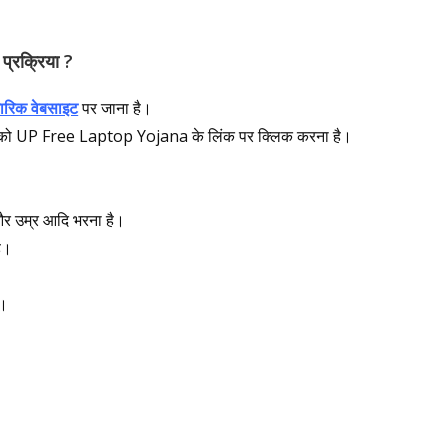
 प्रक्रिया ?
रिक वेबसाइट
पर जाना है।
पको UP Free Laptop Yojana के लिंक पर क्लिक करना है।
 और उम्र आदि भरना है।
ै।
ै।