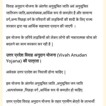
विवाह अनुदान योजना के अंतर्गत अनुसूचित जाति अवं अनुसूचित
जातिजन जाति,अल्पसंख्यक,आर्थिक रूप से कमज़ोर है और सामान्य
वर्ग,अन्य पिछड़ा वर्ग के परिवारों की लड़कियों की शादी के लिए राज्य
सरकार द्वारा यह आर्थिक सहायता प्रदान की जाएगी ।
इस योजना के ज़रिये लड़कियों को लेकर लोगो की नकारात्मक सोच को
बदलने का काम सरकार कर रही है |
उत्तर प्रदेश विवाह अनुदान योजना (Vivah Anudan
Yojana) की पात्रता।
आवेदक उत्तर प्रदेश का निवासी होना चाहिए |
इस योजना के अंतर्गत अनुसूचित जाति ,अनुसूचित जन जाति
,अल्पसंख्यक ,पिछड़ा वर्ग ,आर्थिक रूप से कमज़ोर हो चाहिए
उत्तर प्रदेश विवाह अनुदान योजना के तहत ग्रामीण क्षेत्रो के लाभार्थी