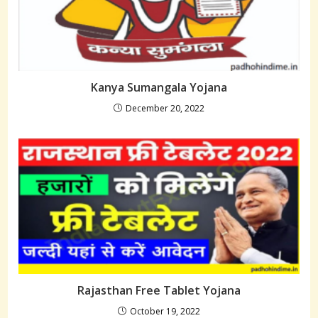
Kanya Sumangala Yojana
December 20, 2022
Rajasthan Free Tablet Yojana
October 19, 2022