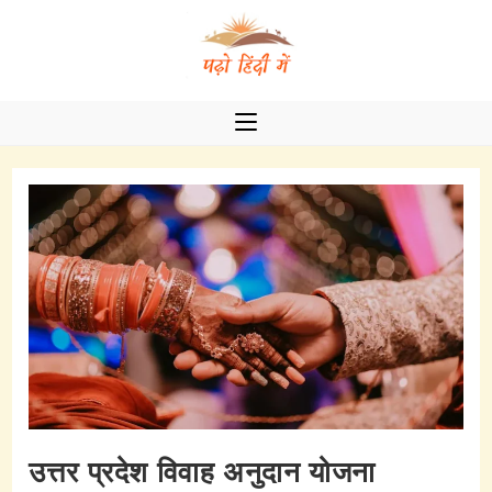
Skip
to
content
उत्तर प्रदेश विवाह अनुदान योजना