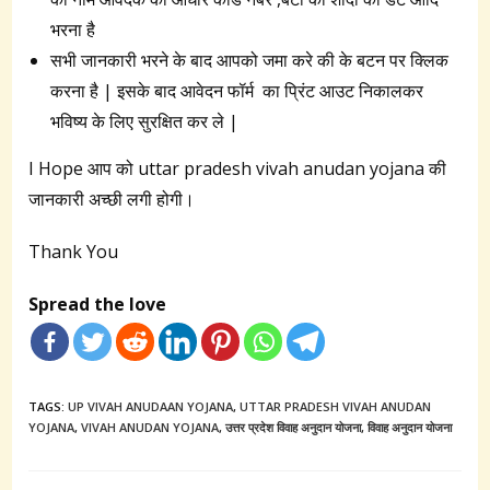
भरना है
सभी जानकारी भरने के बाद आपको जमा करे की के बटन पर क्लिक
करना है | इसके बाद आवेदन फॉर्म का प्रिंट आउट निकालकर
भविष्य के लिए सुरक्षित कर ले |
I Hope आप को uttar pradesh vivah anudan yojana की
जानकारी अच्छी लगी होगी।
Thank You
Spread the love
TAGS:
UP VIVAH ANUDAAN YOJANA
,
UTTAR PRADESH VIVAH ANUDAN
YOJANA
,
VIVAH ANUDAN YOJANA
,
उत्तर प्रदेश विवाह अनुदान योजना
,
विवाह अनुदान योजना