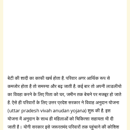
बेटी की शादी का काफी खर्च होता है. परिवार अगर आर्थिक रूप से
कमजोर होता है तो समस्या और बढ़ जाती है. कई बार तो अपनी लाडलीयो
का विवहा करने के लिए पिता को घर, जमीन तक बेचने पर मजबूर हो जाते
है. ऐसे ही परिवारों के लिए उत्तर प्रदेश सरकार ने विवाह अनुदान योजना
(uttar pradesh vivah anudan yojana) शुरू की है. इस
योजना में अनुदान के साथ ही महिलाओं को चिकित्सा सहायता भी दी
जाती है। योगी सरकार इसे जरूरतमंद परिवारों तक पहुंचाने की कोशिश