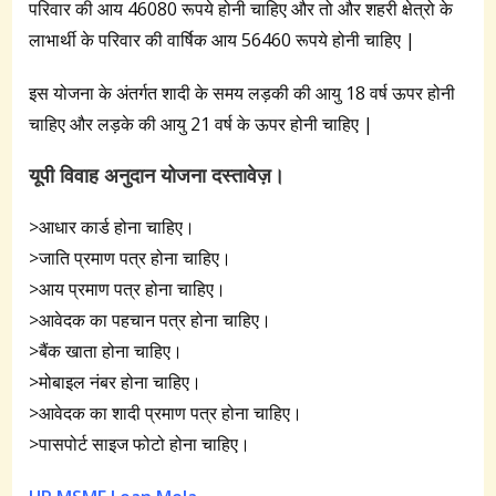
परिवार की आय 46080 रूपये होनी चाहिए और तो और शहरी क्षेत्रो के
लाभार्थी के परिवार की वार्षिक आय 56460 रूपये होनी चाहिए |
इस योजना के अंतर्गत शादी के समय लड़की की आयु 18 वर्ष ऊपर होनी
चाहिए और लड़के की आयु 21 वर्ष के ऊपर होनी चाहिए |
यूपी विवाह अनुदान योजना दस्तावेज़।
>आधार कार्ड होना चाहिए।
>जाति प्रमाण पत्र होना चाहिए।
>आय प्रमाण पत्र होना चाहिए।
>आवेदक का पहचान पत्र होना चाहिए।
>बैंक खाता होना चाहिए।
>मोबाइल नंबर होना चाहिए।
>आवेदक का शादी प्रमाण पत्र होना चाहिए।
>पासपोर्ट साइज फोटो होना चाहिए।