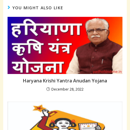
YOU MIGHT ALSO LIKE
Haryana Krishi Yantra Anudan Yojana
December 28, 2022