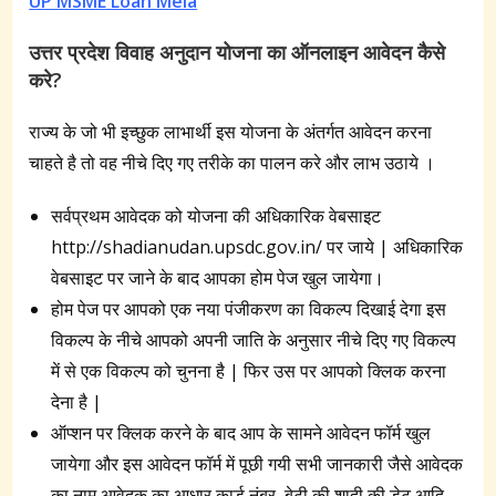
UP MSME Loan Mela
उत्तर प्रदेश विवाह अनुदान योजना का ऑनलाइन आवेदन कैसे
करे?
राज्य के जो भी इच्छुक लाभार्थी इस योजना के अंतर्गत आवेदन करना
चाहते है तो वह नीचे दिए गए तरीके का पालन करे और लाभ उठाये ।
सर्वप्रथम आवेदक को योजना की अधिकारिक वेबसाइट
http://shadianudan.upsdc.gov.in/ पर जाये | अधिकारिक
वेबसाइट पर जाने के बाद आपका होम पेज खुल जायेगा।
होम पेज पर आपको एक नया पंजीकरण का विकल्प दिखाई देगा इस
विकल्प के नीचे आपको अपनी जाति के अनुसार नीचे दिए गए विकल्प
में से एक विकल्प को चुनना है | फिर उस पर आपको क्लिक करना
देना है |
ऑप्शन पर क्लिक करने के बाद आप के सामने आवेदन फॉर्म खुल
जायेगा और इस आवेदन फॉर्म में पूछी गयी सभी जानकारी जैसे आवेदक
का नाम आवेदक का आधार कार्ड नंबर ,बेटी की शादी की डेट आदि