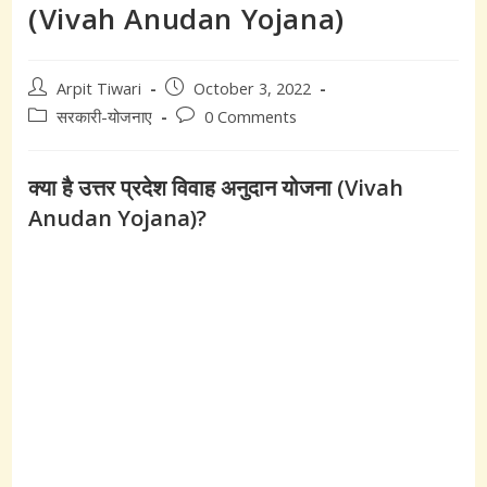
(Vivah Anudan Yojana)
Post
Post
Arpit Tiwari
October 3, 2022
author:
published:
Post
Post
सरकारी-योजनाए
0 Comments
category:
comments:
क्या है उत्तर प्रदेश विवाह अनुदान योजना (Vivah
Anudan Yojana)?