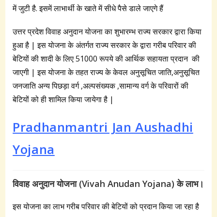
में जुटी है. इसमें लाभार्थी के खाते में सीधे पैसे डाले जाएगे हैं
उत्तर प्रदेश विवाह अनुदान योजना का शुभारम्भ राज्य सरकार द्वारा किया
हुआ है | इस योजना के अंतर्गत राज्य सरकार के द्वारा गरीब परिवार की
बेटियों की शादी के लिए 51000 रूपये की आर्थिक सहायता प्रदान की
जाएगी | इस योजना के तहत राज्य के केवल अनुसूचित जाति,अनुसूचित
जनजाति अन्य पिछड़ा वर्ग ,अल्पसंख्यक ,सामान्य वर्ग के परिवारों की
बेटियों को ही शामिल किया जायेगा है |
Pradhanmantri Jan Aushadhi
Yojana
विवाह अनुदान योजना (Vivah Anudan Yojana) के लाभ।
इस योजना का लाभ गरीब परिवार की बेटियों को प्रदान किया जा रहा है