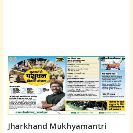
Jharkhand Mukhyamantri