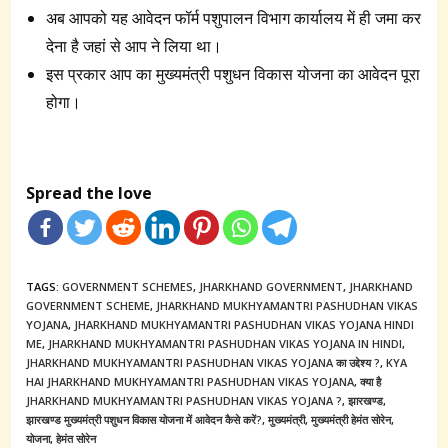
अब आपको यह आवेदन फॉर्म पशुपालन विभाग कार्यालय में ही जमा कर
देना है जहां से आप ने लिया था।
इस प्रकार आप का मुख्यमंत्री पशुधन विकास योजना का आवेदन पूरा
होगा।
Spread the love
TAGS:
GOVERNMENT SCHEMES
,
JHARKHAND GOVERNMENT
,
JHARKHAND
GOVERNMENT SCHEME
,
JHARKHAND MUKHYAMANTRI PASHUDHAN VIKAS
YOJANA
,
JHARKHAND MUKHYAMANTRI PASHUDHAN VIKAS YOJANA HINDI
ME
,
JHARKHAND MUKHYAMANTRI PASHUDHAN VIKAS YOJANA IN HINDI
,
JHARKHAND MUKHYAMANTRI PASHUDHAN VIKAS YOJANA का उद्देश्य ?
,
KYA
HAI JHARKHAND MUKHYAMANTRI PASHUDHAN VIKAS YOJANA
,
क्या है
JHARKHAND MUKHYAMANTRI PASHUDHAN VIKAS YOJANA ?
,
झारखण्ड
,
झारखण्ड मुख्यमंत्री पशुधन विकास योजना में आवेदन कैसे करें?
,
मुख्यमंत्री
,
मुख्यमंत्री हेमंत सोरेन
,
योजना
,
हेमंत सोरेन