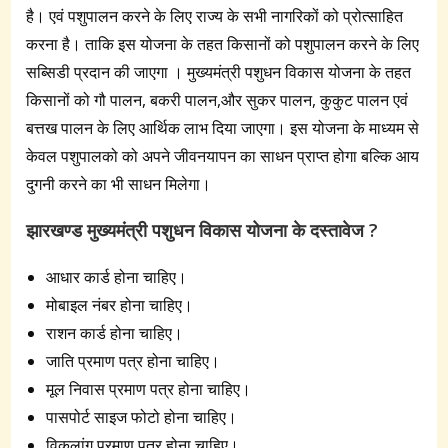
है। एवं पशुपालन करने के लिए राज्य के सभी नागरिकों को प्रोत्साहित
करना है। ताकि इस योजना के तहत किसानों को पशुपालन करने के लिए
सब्सिडी प्रदान की जाएगा । मुख्यमंत्री पशुधन विकास योजना के तहत
किसानों को गौ पालन, बकरी पालन,और सुकर पालन, कुकुट पालन एवं
बत्तख पालन के लिए आर्थिक लाभ दिया जाएगा। इस योजना के माध्यम से
केवल पशुपालको को अपने जीवनयापन का साधन प्राप्त होगा बल्कि आय
दुगनी करने का भी साधन मिलेगा।
झारखण्ड मुख्यमंत्री पशुधन विकास योजना के दस्तावेज ?
आधार कार्ड होना चाहिए।
मोबाइल नंबर होना चाहिए।
राशन कार्ड होना चाहिए।
जाति प्रमाण पत्र होना चाहिए।
मूल निवास प्रमाण पत्र होना चाहिए।
पासपोर्ट साइज फोटो होना चाहिए।
विकलांग प्रमाण पत्र होना चाहिए।