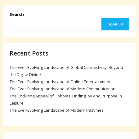
Search
SEARCH
Recent Posts
The Ever-Evolving Landscape of Global Connectivity: Beyond
the Digital Divide
The Ever-Evolving Landscape of Online Entertainment
The Ever-Evolving Landscape of Modern Communication
The Enduring Appeal of Hobbies: Finding Joy and Purpose in
Leisure
The Ever-Evolving Landscape of Modern Pastimes