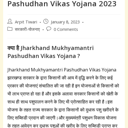
Pashudhan Vikas Yojana 2023
Post
Post
Arpit Tiwari
January 8, 2023
author:
published:
Post
Post
सरकारी-योजनाए
0 Comments
category:
comments:
क्या है Jharkhand Mukhyamantri
Pashudhan Vikas Yojana ?
Jharkhand Mukhyamantri Pashudhan Vikas Yojana
झारखण्ड सरकार के द्वारा किसानों की आय में वृद्धि करने के लिए कई
प्रकार की योजनाएं संचालित की जा रही है इन योजनाओं से किसानों को
भी लाभ प्राप्त हो रहा है और इसके अलावा सरकार किसानों को खेती के
साथ ही साथ पशुपालन करने के लिए भी प्रोत्साहित कर रही है।इस
योजना के तहत राज्य सरकार के द्वारा किसानों को दुधारू पशु खरीदने के
लिए सब्सिडी प्रदान की जाएगी।और मुख्यमंत्री पशुधन विकास योजना
के तहत आवेदन कर दुधारू पशुओं की खरीद के लिए सब्सिडी प्राप्त कर