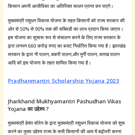
किसान अपनी आजीविका का अतिरिक्त साधन प्राप्त कर पाएगे।
मुख्यमंत्री पशुधन विकास योजना के तहत किसानों को राज्य सरकार की
ओर से 50% से 90% तक की सब्सिडी का लाभ प्रदान किया जाएगा।
इस योजना का सुचारू रूप से संचालन करने के लिए राज्य सरकार के
द्वारा लगभग 660 करोड़ रुपए का बजट निर्धारित किया गया है। झारखंड
सरकार के द्वारा गौ पालन, बकरी पालन,और मुर्गी पालन, बत्तख पालन
आदि को इस योजना के तहत शामिल किया गया है।
Pradhanmantri Scholarship Yojana 2023
Jharkhand Mukhyamantri Pashudhan Vikas
Yojana का उद्देश्य ?
मुख्यमंत्री हेमंत सोरेन के द्वारा मुख्यमंत्री पशुधन विकास योजना को शुरू
करने का मुख्य उद्देश्य राज्य के सभी किसानों की आय में बढ़ोतरी करना