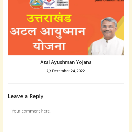
Atal Ayushman Yojana
December 24, 2022
Leave a Reply
Comment