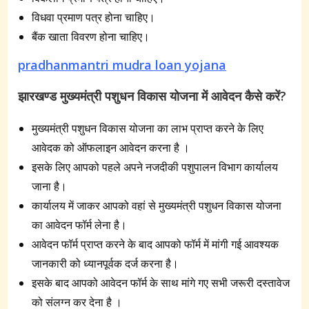
विधवा प्रमाण पत्र होना चाहिए।
बैंक खाता विवरण होना चाहिए।
pradhanmantri mudra loan yojana
झारखण्ड मुख्यमंत्री पशुधन विकास योजना
में
आवेदन
कैसे
करें
?
मुख्यमंत्री पशुधन विकास योजना का लाभ प्राप्त करने के लिए
आवेदक को ऑफलाइन आवेदन करना है ।
इसके लिए आपको पहले अपने नजदीकी पशुपालन विभाग कार्यालय
जाना है।
कार्यालय में जाकर आपको वहां से मुख्यमंत्री पशुधन विकास योजना
का आवेदन फॉर्म लेना है।
आवेदन फॉर्म प्राप्त करने के बाद आपको फॉर्म में मांगी गई आवश्यक
जानकारी को ध्यानपूर्वक दर्ज करना है।
इसके बाद आपको आवेदन फॉर्म के साथ मांगे गए सभी जरूरी दस्तावेज
को संलग्न कर देना है ।