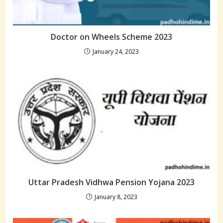
Doctor on Wheels Scheme 2023
January 24, 2023
Uttar Pradesh Vidhwa Pension Yojana 2023
January 8, 2023