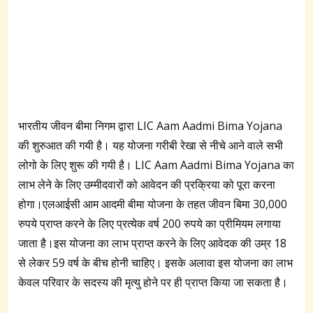
भारतीय जीवन बीमा निगम द्वारा LIC Aam Aadmi Bima Yojana
की शुरुआत की गयी है। यह योजना गरीबी रेखा से नीचे आने वाले सभी
लोगो के लिए शुरू की गयी है। LIC Aam Aadmi Bima Yojana का
लाभ लेने के लिए उम्मीदवारों को आवेदन की प्रक्रिया को पूरा करना
होगा।एलआईसी आम आदमी बीमा योजना के तहत जीवन बिमा 30,000
रुपये प्राप्त करने के लिए प्रत्येक वर्ष 200 रुपये का प्रीमियम लगाया
जाता है।इस योजना का लाभ प्राप्त करने के लिए आवेदक की उम्र 18
से लेकर 59 वर्ष के बीच होनी चाहिए। इसके अलावा इस योजना का लाभ
केवल परिवार के सदस्य की मृत्यु होने पर ही प्राप्त किया जा सकता है।