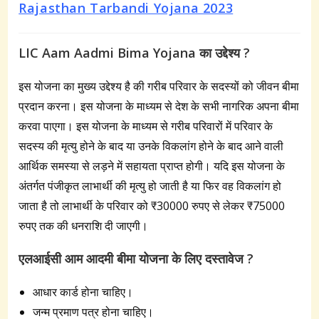
Rajasthan Tarbandi Yojana 2023
LIC Aam Aadmi Bima Yojana का उद्देश्य ?
इस योजना का मुख्य उद्देश्य है की गरीब परिवार के सदस्यों को जीवन बीमा
प्रदान करना। इस योजना के माध्यम से देश के सभी नागरिक अपना बीमा
करवा पाएगा। इस योजना के माध्यम से गरीब परिवारों में परिवार के
सदस्य की मृत्यु होने के बाद या उनके विकलांग होने के बाद आने वाली
आर्थिक समस्या से लड़ने में सहायता प्राप्त होगी। यदि इस योजना के
अंतर्गत पंजीकृत लाभार्थी की मृत्यु हो जाती है या फिर वह विकलांग हो
जाता है तो लाभार्थी के परिवार को ₹30000 रुपए से लेकर ₹75000
रुपए तक की धनराशि दी जाएगी।
एलआईसी आम आदमी बीमा योजना के लिए दस्तावेज ?
आधार कार्ड होना चाहिए।
जन्‍म प्रमाण पत्र होना चाहिए।