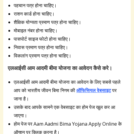
पहचान पत्र होना चाहिए।
राशन कार्ड होना चाहिए।
शैक्षिक योग्यता प्रमाण पत्र होना चाहिए।
मोबाइल नंबर होना चाहिए।
पासपोर्ट साइज फोटो होना चाहिए।
निवास प्रमाण पत्र होना चाहिए।
विकलांग प्रमाण पत्र होना चाहिए।
एलआईसी आम आदमी बीमा योजना का आवेदन कैसे करे।
एलआईसी आम आदमी बीमा योजना का आवेदन के लिए सबसे पहले
आप को भारतीय जीवन बिमा निगम की
ऑफिसियल वेबसाइट
पर
जाना है।
उसके बाद आपके सामने एक वेबसाइट का होम पेज खुल कर आ
जाएगा।
होम पेज पर Aam Aadmi Bima Yojana Apply Online के
ऑप्शन पर क्लिक करना है।