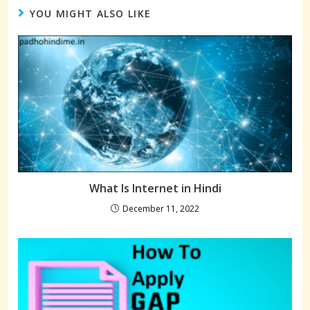
YOU MIGHT ALSO LIKE
What Is Internet in Hindi
December 11, 2022