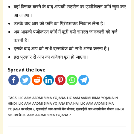
वहां क्लिक करने के बाद आपकी स्क्रीन पर एप्लीकेशन फॉर्म खुल कर
आ जाएगा।
उसके बाद आप को फॉर्म का प्रिंटआउट निकाल लेंना है।
अब आपको पंजीकरण फॉर्म में पूछी गयी समस्त जानकारी को दर्ज
करनी है।
इसके बाद आप को सभी दस्ताबेज को सभी अटैच करना है।
इस प्रकार से आप का आवेदन पूरा हो जाएगा।
Spread the love
TAGS:
LIC AAM AADMI BIMA YOJANA
,
LIC AAM AADMI BIMA YOJANA IN
HINDI
,
LIC AAM AADMI BIMA YOJANA KYA HAI
,
LIC AAM AADMI BIMA
YOJANA का उद्देश्य ?
,
एलआईसी आम आदमी बीमा योजना
,
एलआईसी आम आदमी बीमा योजना HINDI
ME
,
क्या है LIC AAM AADMI BIMA YOJANA ?