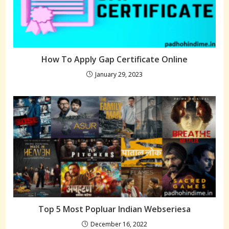
How To Apply Gap Certificate Online
January 29, 2023
Top 5 Most Popluar Indian Webseriesa
December 16, 2022