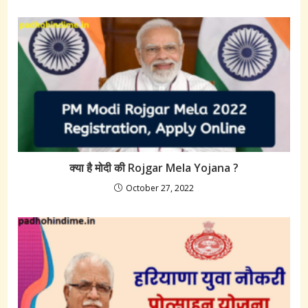
क्या है मोदी की Rojgar Mela Yojana ?
October 27, 2022