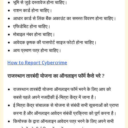
भूमि से जुड़े दस्तावेज होना चाहिए।
राशन कार्ड होना चाहिए।
आधार कार्ड से लिंक बैंक अकाउंट का समस्त विवरण होना चाहिए।
एफिडेबिट होना चाहिए।
मोबाइल नंबर होना चाहिए।
आवेदक कृषक की पासपोर्ट साइज फोटो होना चाहिए।
आय प्रमाण पत्र होना चाहिए।
How to Report Cybercrime
राजस्थान तारबंदी योजना का
ऑनलाइन फॉर्म कैसे भरे ?
राजस्थान तारबंदी योजना ऑनलाइन फॉर्म भरने के लिए आप को
सबसे पहले अपने नजदीकी ई-मित्रा केंद्र में जाना है।
ई मित्रा केंद्र संचालक से योजना से संबंधी सभी सूचनाओं को प्राप्त
करना है और ऑनलाइन आवेदन संबंधी प्रक्रिया को पूर्ण करना है।
कियोस्क के द्वारा ऑनलाइन आवेदन पत्र भरने के लिए अपने सभी