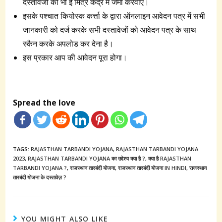
दस्तावेजों को भी ई मित्र केंद्र में जमा करवाएं।
इसके पश्चात कियोस्क कर्त्ता के द्वारा ऑनलाइन आवेदन पत्र में सभी
जानकारी को दर्ज करके सभी दस्तावेजों को आवेदन पत्र के साथ
स्कैन करके अपलोड कर देना है।
इस प्रकार आप की आवेदन पूरा होगा।
Spread the love
TAGS:
RAJASTHAN TARBANDI YOJANA
,
RAJASTHAN TARBANDI YOJANA
2023
,
RAJASTHAN TARBANDI YOJANA का उद्देश्य क्या है ?
,
क्या है RAJASTHAN
TARBANDI YOJANA ?
,
राजस्थान तारबंदी योजना
,
राजस्थान तारबंदी योजना IN HINDI
,
राजस्थान
तारबंदी योजना के दस्तावेज़ ?
YOU MIGHT ALSO LIKE