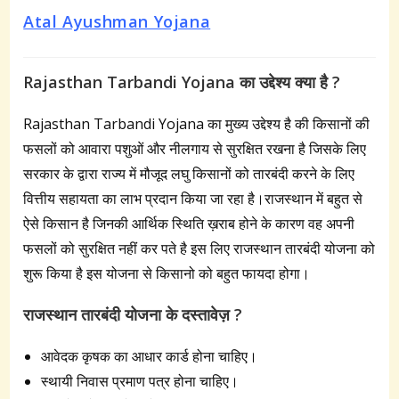
Atal Ayushman Yojana
Rajasthan Tarbandi Yojana
का उद्देश्य क्या है ?
Rajasthan Tarbandi Yojana का मुख्य उद्देश्य है की किसानों की
फसलों को आवारा पशुओं और नीलगाय से सुरक्षित रखना है जिसके लिए
सरकार के द्वारा राज्य में मौजूद लघु किसानों को तारबंदी करने के लिए
वित्तीय सहायता का लाभ प्रदान किया जा रहा है।राजस्थान में बहुत से
ऐसे किसान है जिनकी आर्थिक स्थिति ख़राब होने के कारण वह अपनी
फसलों को सुरक्षित नहीं कर पते है इस लिए राजस्थान तारबंदी योजना को
शुरू किया है इस योजना से किसानो को बहुत फायदा होगा।
राजस्थान तारबंदी योजना के दस्तावेज़ ?
आवेदक कृषक का आधार कार्ड होना चाहिए।
स्थायी निवास प्रमाण पत्र होना चाहिए।