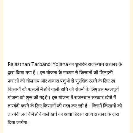
Rajasthan Tarbandi Yojana का शुभारंभ राजस्थान सरकार के
द्वारा किया गया है। इस योजना के माध्यम से किसानों की तिलहनी
फसलों को नीलगाय और आवारा पशुओं से सुरक्षित रखने के लिए एवं
किसानों को फसलों में होने वाली हानि को रोकने के लिए इस महत्वपूर्ण
योजना को शुरू की गई है। इस योजना में राजस्थान सरकार खेतों में
तारबंदी करने के लिए किसानों की मदद कर रही है। जिसमें किसानों की
तारबंदी लगाने में होने वाले खर्च का आधा हिस्सा राज्य सरकार के द्वारा
दिया जायेगा।