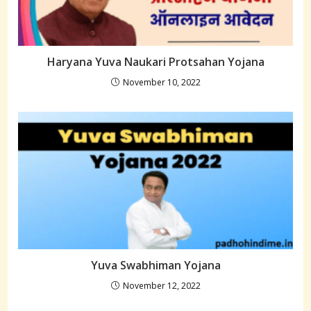
Haryana Yuva Naukari Protsahan Yojana
November 10, 2022
Yuva Swabhiman Yojana
November 12, 2022