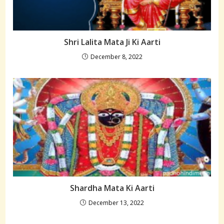
Shri Lalita Mata Ji Ki Aarti
December 8, 2022
Shardha Mata Ki Aarti
December 13, 2022