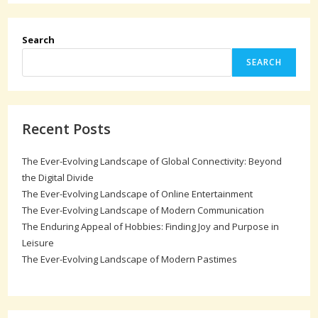
Search
SEARCH
Recent Posts
The Ever-Evolving Landscape of Global Connectivity: Beyond
the Digital Divide
The Ever-Evolving Landscape of Online Entertainment
The Ever-Evolving Landscape of Modern Communication
The Enduring Appeal of Hobbies: Finding Joy and Purpose in
Leisure
The Ever-Evolving Landscape of Modern Pastimes