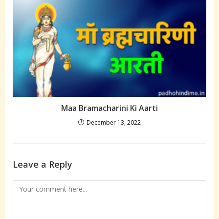
Maa Bramacharini Ki Aarti
December 13, 2022
Leave a Reply
Comment