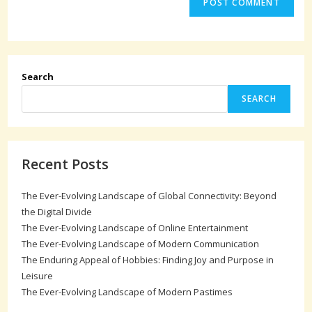
Search
SEARCH
Recent Posts
The Ever-Evolving Landscape of Global Connectivity: Beyond
the Digital Divide
The Ever-Evolving Landscape of Online Entertainment
The Ever-Evolving Landscape of Modern Communication
The Enduring Appeal of Hobbies: Finding Joy and Purpose in
Leisure
The Ever-Evolving Landscape of Modern Pastimes