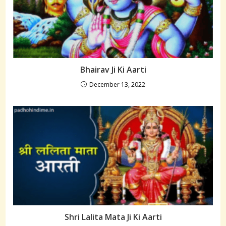
Bhairav Ji Ki Aarti
December 13, 2022
Shri Lalita Mata Ji Ki Aarti