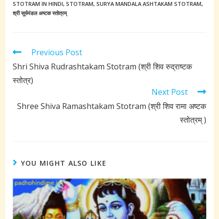
STOTRAM IN HINDI
,
STOTRAM
,
SURYA MANDALA ASHTAKAM STOTRAM
,
श्री सूर्यमंडल अष्टक स्तोत्रम्
Read
Previous Post
more
Shri Shiva Rudrashtakam Stotram (श्री शिव रुद्राष्टक
articles
स्तोत्र)
Next Post
Shree Shiva Ramashtakam Stotram (श्री शिव रामा अष्टक
स्तोत्रम् )
YOU MIGHT ALSO LIKE