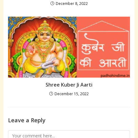
December 8, 2022
Shree Kuber Ji Aarti
December 15, 2022
Leave a Reply
Comment