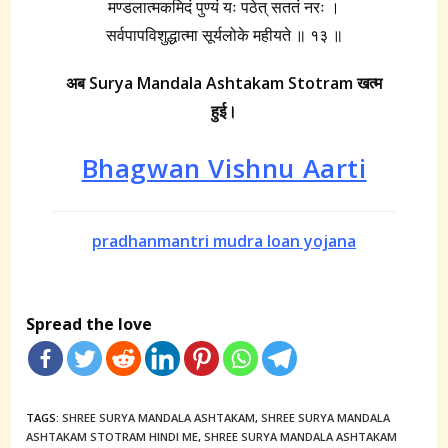
मण्डलात्मकमिदं पुण्यं यः पठेत् सततं नरः ।
सर्वपापविशुद्धात्मा सूर्यलोके महीयते ॥ १३ ॥
अब Surya Mandala Ashtakam Stotram
खत्म
हुई।
Bhagwan Vishnu Aarti
pradhanmantri mudra loan yojana
Spread the love
TAGS:
SHREE SURYA MANDALA ASHTAKAM
,
SHREE SURYA MANDALA
ASHTAKAM STOTRAM HINDI ME
,
SHREE SURYA MANDALA ASHTAKAM